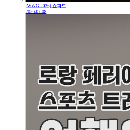
[WWG 2026] 쇼파드
2026.07.08