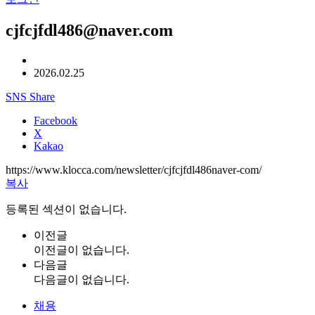
cjfcjfdl486@naver.com
2026.02.25
SNS Share
Facebook
X
Kakao
https://www.klocca.com/newsletter/cjfcjfdl486naver-com/
복사
등록된 섹션이 없습니다.
이전글
이전글이 없습니다.
다음글
다음글이 없습니다.
채용