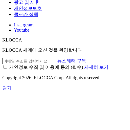
광고 및 제휴
개인정보보호
클로카 정책
Instargram
Youtube
KLOCCA
KLOCCA 세계에 오신 것을 환영합니다
뉴스레터 구독
개인정보 수집 및 이용에 동의
(필수)
자세히 보기
Copyright 2026. KLOCCA Corp. All rights reserved.
닫기