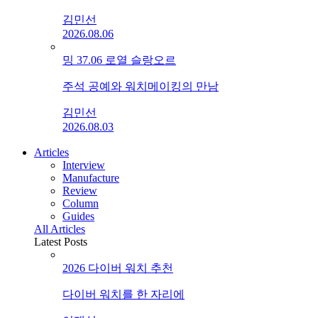
김민선
2026.08.06
밍 37.06 로열 슬랑오르
주석 공예와 워치메이킹의 만남
김민선
2026.08.03
Articles
Interview
Manufacture
Review
Column
Guides
All Articles
Latest Posts
2026 다이버 워치 추천
다이버 워치를 한 자리에