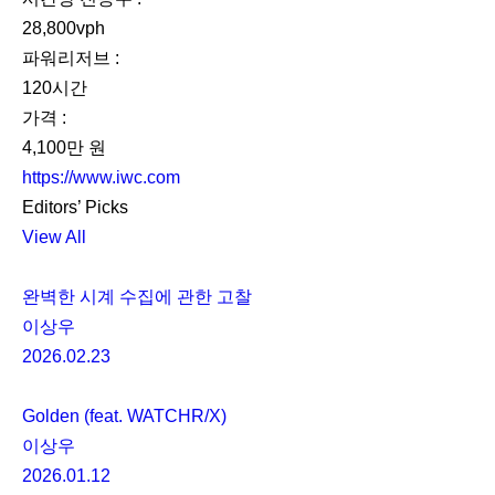
28,800vph
파워리저브 :
120시간
가격 :
4,100만 원
https://www.iwc.com
Editors’ Picks
View All
완벽한 시계 수집에 관한 고찰
이상우
2026.02.23
Golden (feat. WATCHR/X)
이상우
2026.01.12