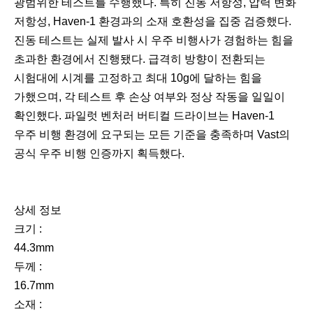
광범위한 테스트를 수행했다. 특히 진동 저항성, 압력 변화
저항성, Haven-1 환경과의 소재 호환성을 집중 검증했다.
진동 테스트는 실제 발사 시 우주 비행사가 경험하는 힘을
초과한 환경에서 진행됐다. 급격히 방향이 전환되는
시험대에 시계를 고정하고 최대 10g에 달하는 힘을
가했으며, 각 테스트 후 손상 여부와 정상 작동을 일일이
확인했다. 파일럿 벤처러 버티컬 드라이브는 Haven-1
우주 비행 환경에 요구되는 모든 기준을 충족하며 Vast의
공식 우주 비행 인증까지 획득했다.
상세 정보
크기 :
44.3mm
두께 :
16.7mm
소재 :