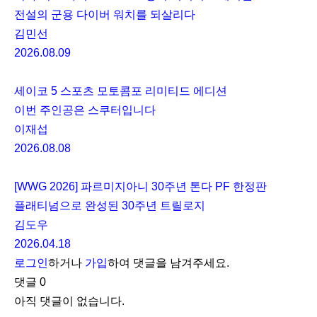
전설의 군용 다이버 워치를 되살리다
김민선
2026.08.09
세이코 5 스포츠 모토콤포 리미티드 에디션
이번 주인공은 스쿠터입니다
이재섭
2026.08.08
[WWG 2026] 파르미지아니 30주년 톤다 PF 한정판
플래티넘으로 완성된 30주년 트릴로지
김도우
2026.04.18
로그인
하거나
가입
하여 댓글을 남겨주세요.
댓글
0
아직 댓글이 없습니다.