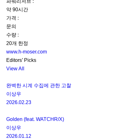
파워리저브 :
약 90시간
가격 :
문의
수량 :
20개 한정
www.h-moser.com
Editors’ Picks
View All
완벽한 시계 수집에 관한 고찰
이상우
2026.02.23
Golden (feat. WATCHR/X)
이상우
2026.01.12