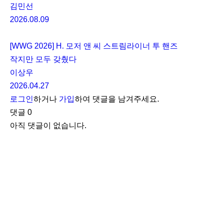
김민선
2026.08.09
[WWG 2026] H. 모저 앤 씨 스트림라이너 투 핸즈
작지만 모두 갖췄다
이상우
2026.04.27
로그인
하거나
가입
하여 댓글을 남겨주세요.
댓글
0
아직 댓글이 없습니다.