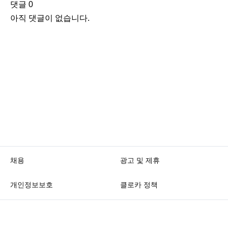
댓글
0
아직 댓글이 없습니다.
채용
광고 및 제휴
개인정보보호
클로카 정책