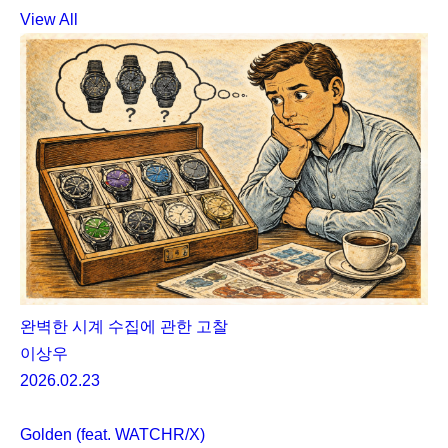
View All
완벽한 시계 수집에 관한 고찰
이상우
2026.02.23
Golden (feat. WATCHR/X)