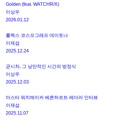
Golden (feat. WATCHR/X)
이상우
2026.01.12
롤렉스 코스모그래프 데이토나
이재섭
2025.12.24
균시차, 그 낭만적인 시간의 방정식
이상우
2025.12.03
마스터 워치메이커 베른하르트 레더러 인터뷰
이재섭
2025.11.07