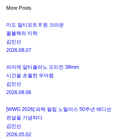
More Posts
미도 멀티포트 8 원 크라운
올블랙의 미학
김민선
2026.08.07
피아제 알티플라노 오리진 38mm
시간을 초월한 우아함
김민선
2026.08.06
[WWG 2026] 파텍 필립 노틸러스 50주년 에디션
전설을 기념하다
김민선
2026.05.02