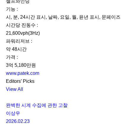
셀프와인딩
기능 :
시, 분, 24시간 표시, 날짜, 요일, 월, 윤년 표시, 문페이즈
시간당 진동수 :
21,600vph(3Hz)
파워리저브 :
약 48시간
가격 :
3억 5,180만원
www.patek.com
Editors’ Picks
View All
완벽한 시계 수집에 관한 고찰
이상우
2026.02.23