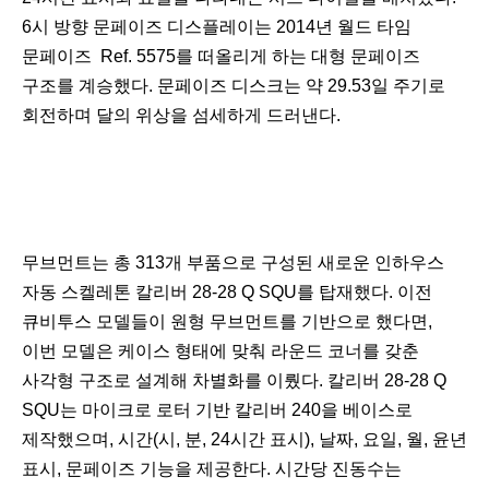
6시 방향 문페이즈 디스플레이는 2014년 월드 타임
문페이즈 Ref. 5575를 떠올리게 하는 대형 문페이즈
구조를 계승했다. 문페이즈 디스크는 약 29.53일 주기로
회전하며 달의 위상을 섬세하게 드러낸다.
무브먼트는 총 313개 부품으로 구성된 새로운 인하우스
자동 스켈레톤 칼리버 28-28 Q SQU를 탑재했다. 이전
큐비투스 모델들이 원형 무브먼트를 기반으로 했다면,
이번 모델은 케이스 형태에 맞춰 라운드 코너를 갖춘
사각형 구조로 설계해 차별화를 이뤘다. 칼리버 28-28 Q
SQU는 마이크로 로터 기반 칼리버 240을 베이스로
제작했으며, 시간(시, 분, 24시간 표시), 날짜, 요일, 월, 윤년
표시, 문페이즈 기능을 제공한다. 시간당 진동수는