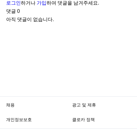
로그인
하거나
가입
하여 댓글을 남겨주세요.
댓글
0
아직 댓글이 없습니다.
채용
광고 및 제휴
개인정보보호
클로카 정책