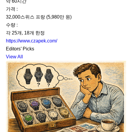
약 60시간
가격 :
32,000스위스 프랑 (5,980만 원)
수량 :
각 25개, 18개 한정
https://www.czapek.com/
Editors’ Picks
View All