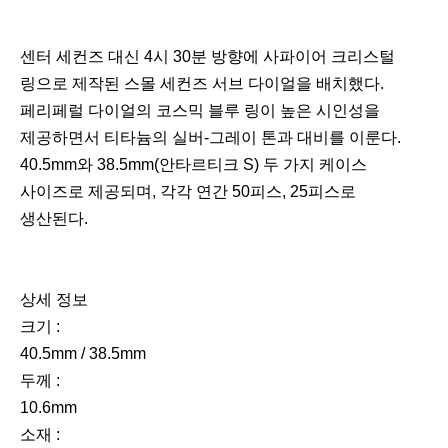
센터 세컨즈 대신 4시 30분 방향에 사파이어 크리스털
링으로 제작된 스몰 세컨즈 서브 다이얼을 배치했다.
페리페럴 다이얼의 코스믹 블루 링이 높은 시인성을
제공하면서 티타늄의 실버-그레이 톤과 대비를 이룬다.
40.5mm와 38.5mm(안타르티크 S) 두 가지 케이스
사이즈로 제공되며, 각각 연간 50피스, 25피스로
생산된다.
상세 정보
크기 :
40.5mm / 38.5mm
두께 :
10.6mm
소재 :