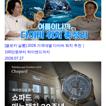
[클로카 살롱] 2026 가격대별 다이버 워치 추천｜
100만원부터 하이엔드까지
2026.07.27