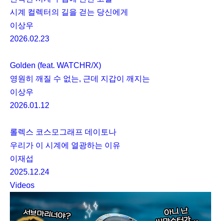
시계 컬렉터의 길을 걷는 당신에게
이상우
2026.02.23
Golden (feat. WATCHR/X)
영원히 깨질 수 없는, 근데 지갑이 깨지는
이상우
2026.01.12
롤렉스 코스모그래프 데이토나
우리가 이 시계에 열광하는 이유
이재섭
2025.12.24
Videos