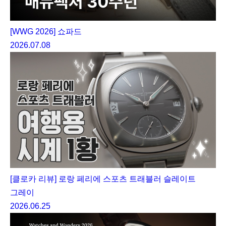
[WWG 2026] 쇼파드
2026.07.08
[클로카 리뷰] 로랑 페리에 스포츠 트래블러 슬레이트
그레이
2026.06.25