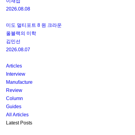
이재섭
2026.08.08
미도 멀티포트 8 원 크라운
올블랙의 미학
김민선
2026.08.07
Articles
Interview
Manufacture
Review
Column
Guides
All Articles
Latest Posts