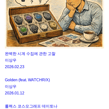
완벽한 시계 수집에 관한 고찰
이상우
2026.02.23
Golden (feat. WATCHR/X)
이상우
2026.01.12
롤렉스 코스모그래프 데이토나