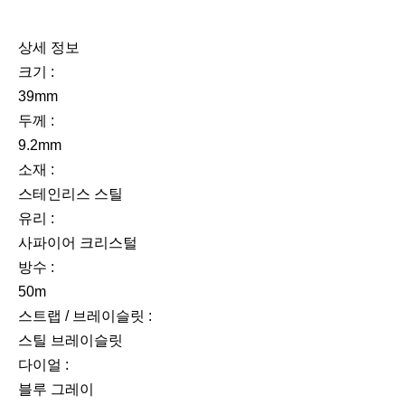
상세 정보
크기 :
39mm
두께 :
9.2mm
소재 :
스테인리스 스틸
유리 :
사파이어 크리스털
방수 :
50m
스트랩 / 브레이슬릿 :
스틸 브레이슬릿
다이얼 :
블루 그레이