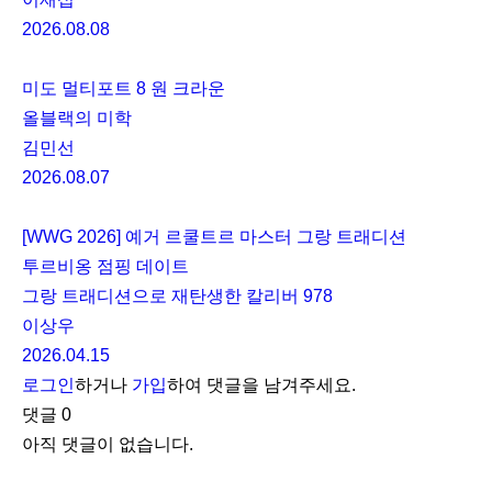
2026.08.08
미도 멀티포트 8 원 크라운
올블랙의 미학
김민선
2026.08.07
[WWG 2026] 예거 르쿨트르 마스터 그랑 트래디션
투르비옹 점핑 데이트
그랑 트래디션으로 재탄생한 칼리버 978
이상우
2026.04.15
로그인
하거나
가입
하여 댓글을 남겨주세요.
댓글
0
아직 댓글이 없습니다.