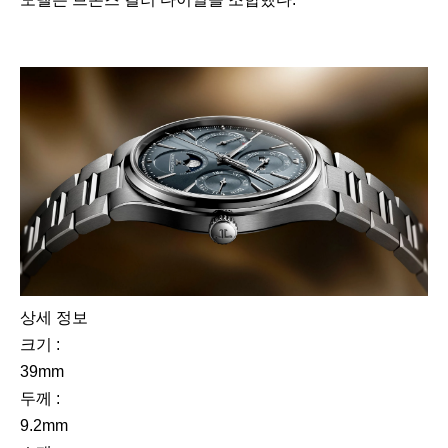
상세 정보
크기 :
39mm
두께 :
9.2mm