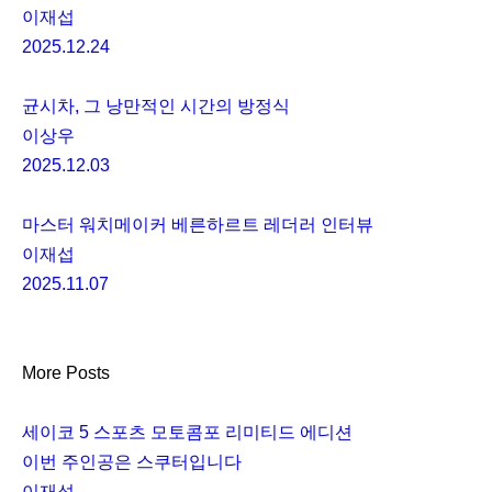
이재섭
2025.12.24
균시차, 그 낭만적인 시간의 방정식
이상우
2025.12.03
마스터 워치메이커 베른하르트 레더러 인터뷰
이재섭
2025.11.07
More Posts
세이코 5 스포츠 모토콤포 리미티드 에디션
이번 주인공은 스쿠터입니다
이재섭