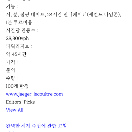
기능 :
시, 분, 점핑 데이트, 24시간 인디케이터(세컨드 타임존),
1분 투르비용
시간당 진동수 :
28,800vph
파워리저브 :
약 45시간
가격 :
문의
수량 :
100개 한정
www.jaeger-lecoultre.com
Editors’ Picks
View All
완벽한 시계 수집에 관한 고찰