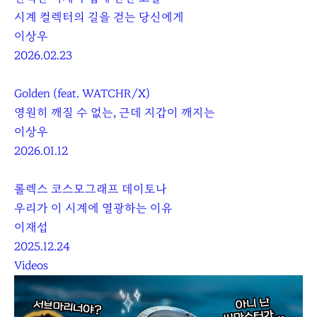
시계 컬렉터의 길을 걷는 당신에게
이상우
2026.02.23
Golden (feat. WATCHR/X)
영원히 깨질 수 없는, 근데 지갑이 깨지는
이상우
2026.01.12
롤렉스 코스모그래프 데이토나
우리가 이 시계에 열광하는 이유
이재섭
2025.12.24
Videos