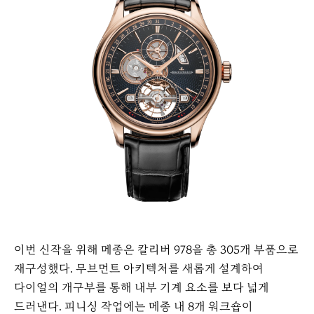
이번 신작을 위해 메종은 칼리버 978을 총 305개 부품으로
재구성했다. 무브먼트 아키텍처를 새롭게 설계하여
다이얼의 개구부를 통해 내부 기계 요소를 보다 넓게
드러낸다. 피니싱 작업에는 메종 내 8개 워크숍이