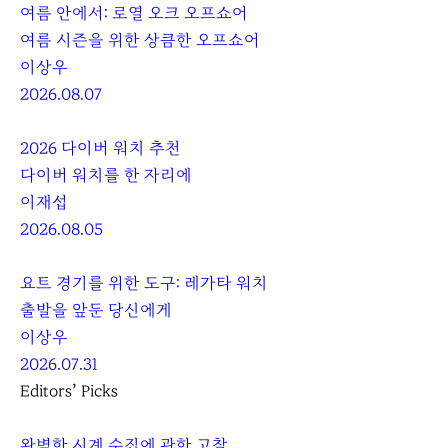
여름 안에서: 로열 오크 오프쇼어
여름 시즌을 위한 상큼한 오프쇼어
이상우
2026.08.07
2026 다이버 워치 추천
다이버 워치를 한 자리에
이재섭
2026.08.05
요트 경기를 위한 도구: 레가타 워치
출발을 앞둔 당신에게
이상우
2026.07.31
Editors’ Picks
완벽한 시계 수집에 관한 고찰