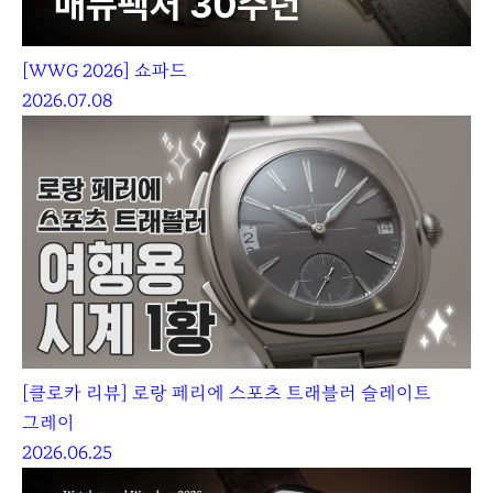
[WWG 2026] 쇼파드
2026.07.08
[클로카 리뷰] 로랑 페리에 스포츠 트래블러 슬레이트
그레이
2026.06.25