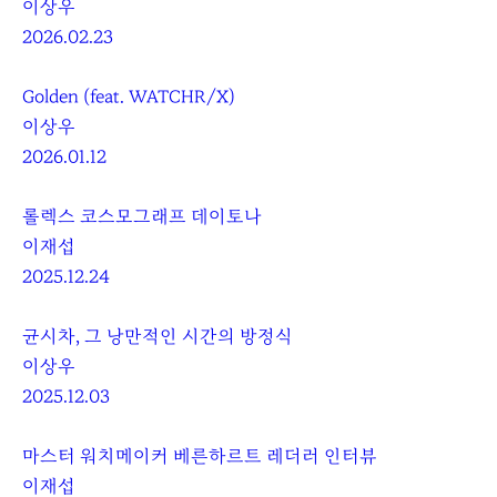
이상우
2026.02.23
Golden (feat. WATCHR/X)
이상우
2026.01.12
롤렉스 코스모그래프 데이토나
이재섭
2025.12.24
균시차, 그 낭만적인 시간의 방정식
이상우
2025.12.03
마스터 워치메이커 베른하르트 레더러 인터뷰
이재섭