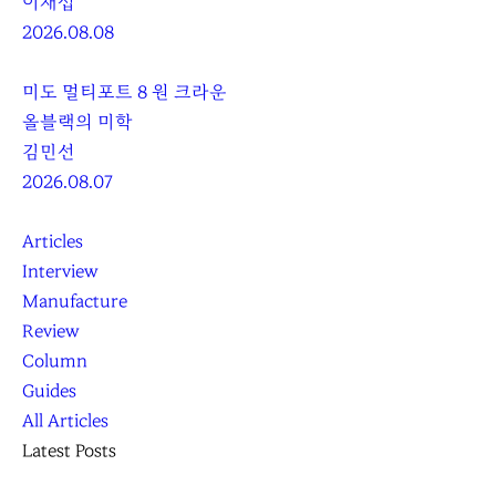
이재섭
2026.08.08
미도 멀티포트 8 원 크라운
올블랙의 미학
김민선
2026.08.07
Articles
Interview
Manufacture
Review
Column
Guides
All Articles
Latest Posts