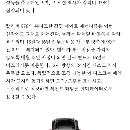
성능을 추구해왔으며, 그 오랜 역사가 칼리버 978에
집약되어 있다.
칼리버 978의 유니크한 점핑 데이트 메커니즘은 이번
신작에도 그대로 이어진다. 날짜는 다이얼 바깥쪽을 따라
표시되며, 15일과 16일은 투르비용 개구부 양측에 90도
간격으로 배치되어 있다. 핸드가 투르비용을 가리지
않도록 매월 15일 자정이 되면 날짜 핸드가 16일로
미끄러지듯 이동한다. 12시 방향의 24시간 디스크 역시
주목할 요소다. 독립적으로 조정 가능한 이 디스크는 메인
시간 표시와 동기화하면 오전/오후를 표시하고,
독립적으로 설정하면 세컨드 타임존 인디케이터로도
활용할 수 있다.