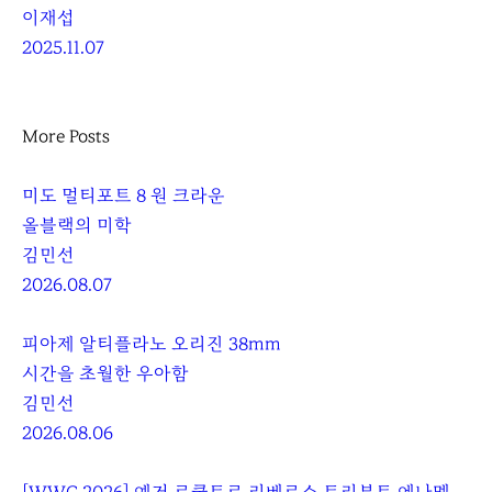
이재섭
2025.11.07
More Posts
미도 멀티포트 8 원 크라운
올블랙의 미학
김민선
2026.08.07
피아제 알티플라노 오리진 38mm
시간을 초월한 우아함
김민선
2026.08.06