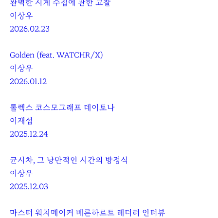
완벽한 시계 수집에 관한 고찰
이상우
2026.02.23
Golden (feat. WATCHR/X)
이상우
2026.01.12
롤렉스 코스모그래프 데이토나
이재섭
2025.12.24
균시차, 그 낭만적인 시간의 방정식
이상우
2025.12.03
마스터 워치메이커 베른하르트 레더러 인터뷰