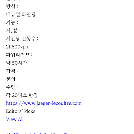
방식 :
매뉴얼 와인딩
기능 :
시, 분
시간당 진동수 :
21,600vph
파워리저브 :
약 50시간
가격 :
문의
수량 :
각 20피스 한정
https://www.jaeger-lecoultre.com
Editors’ Picks
View All