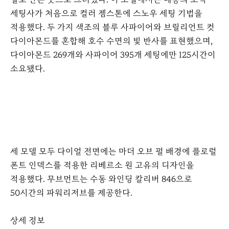
세팅사가 처음으로 컬러 젬스톤에 스노우 세팅 기법을
적용했다. 두 가지 색조의 블루 사파이어와 브릴리언트 컷
다이아몬드를 혼합해 호수 수면의 빛 반사를 표현했으며,
다이아몬드 269개와 사파이어 395개 세팅에만 125시간이
소요됐다.
세 모델 모두 다이얼 전면에는 마더 오브 펄 배경에 플로럴
폰트 인덱스를 적용한 리베르소 원 고유의 디자인을
적용했다. 무브먼트는 수동 와인딩 칼리버 846으로
50시간의 파워리저브를 제공한다.
상세 정보