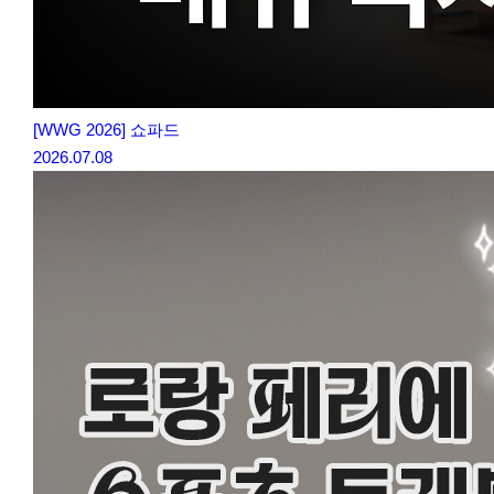
[WWG 2026] 쇼파드
2026.07.08