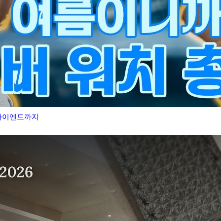
 하이엔드까지