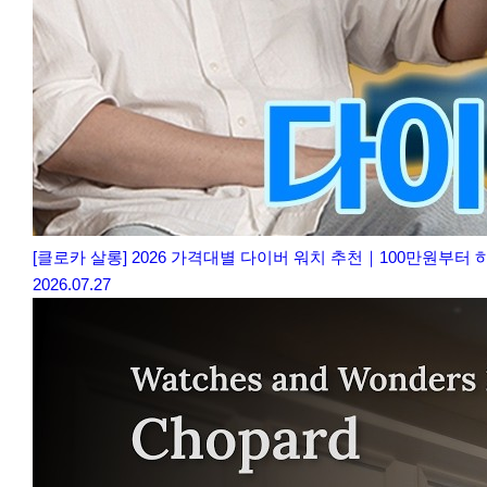
[클로카 살롱] 2026 가격대별 다이버 워치 추천｜100만원부터
2026.07.27