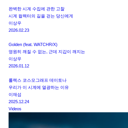
완벽한 시계 수집에 관한 고찰
시계 컬렉터의 길을 걷는 당신에게
이상우
2026.02.23
Golden (feat. WATCHR/X)
영원히 깨질 수 없는, 근데 지갑이 깨지는
이상우
2026.01.12
롤렉스 코스모그래프 데이토나
우리가 이 시계에 열광하는 이유
이재섭
2025.12.24
Videos