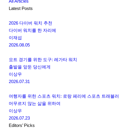
All Articles
Latest Posts
2026 다이버 워치 추천
다이버 워치를 한 자리에
이재섭
2026.08.05
요트 경기를 위한 도구: 레가타 워치
출발을 앞둔 당신에게
이상우
2026.07.31
여행자를 위한 스포츠 워치: 로랑 페리에 스포츠 트래블러
머무르지 않는 삶을 위하여
이상우
2026.07.23
Editors’ Picks