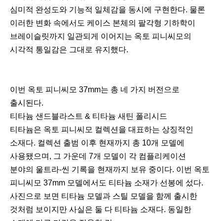
심미적 완성도와 기능적 일체감을 동시에 구현한다. 물론
이러한 변화 속에서도 케이스 본체의 팔각형 기하학이
브레이슬릿까지 일관되게 이어지는 옥토 피니씨모의
시각적 통일감은 그대로 유지했다.
이번 옥토 피니씨모 37mm는 총 네 가지 버전으로
출시된다.
티타늄 샌드블라스트 & 티타늄 새틴 폴리시드
티타늄은 옥토 피니씨모 컬렉션을 대표하는 상징적인
소재다. 컬렉션 출범 이후 현재까지 총 10개 모델에
사용됐으며, 그 가운데 7개 모델이 각 컴플리케이션
분야의 울트라-씬 기록을 현재까지 보유 중이다. 이번 옥토
피니씨모 37mm 모델에서도 티타늄 소재가 선봉에 섰다.
사진으로 보면 티타늄 모델과 스틸 모델을 함께 출시한
것처럼 보이지만 사실은 둘 다 티타늄 소재다. 동일한