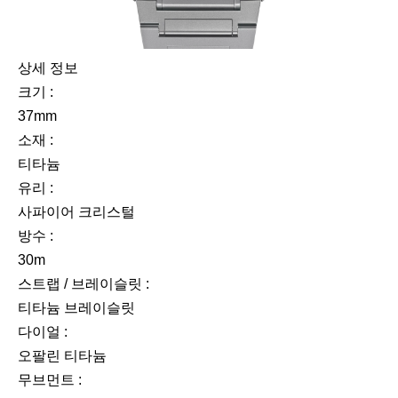
상세 정보
크기 :
37mm
소재 :
티타늄
유리 :
사파이어 크리스털
방수 :
30m
스트랩 / 브레이슬릿 :
티타늄 브레이슬릿
다이얼 :
오팔린 티타늄
무브먼트 :