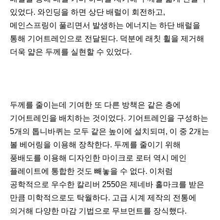
있었다. 와인딩을 하면 상단 배럴이 회전하고,
메인스프링이 풀리면서 발생하는 에너지는 하단 배럴을
통해 기어트레인으로 전달된다. 덕분에 래칫 휠을 제거해
더욱 얇은 두께를 실현할 수 있었다.
두께를 줄이는데 기여한 또 다른 방책은 같은 층에
기어트레인을 배치하는 것이었다. 기어트레인을 구성하는
5개의 톱니바퀴는 모두 같은 높이에 설치되며, 이 중 2개는
볼 베어링을 이용해 장착한다. 두께를 줄이기 위해
풍배도를 이용해 디자인한 마이크로 로터 역시 메인
플레이트에 통합한 것도 빼놓을 수 없다. 이처럼
공학적으로 우수한 칼리버 2550은 제네바 홀마크를 받은
만큼 미학적으로도 탁월하다. 고급 시계 제작의 전통에
의거해 다양한 마감 기법으로 무브먼트를 장식했다.