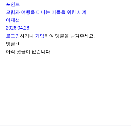
포인트
모험과 여행을 떠나는 이들을 위한 시계
이재섭
2026.04.28
로그인
하거나
가입
하여 댓글을 남겨주세요.
댓글
0
아직 댓글이 없습니다.