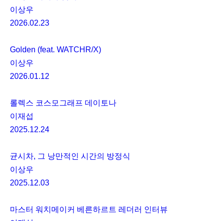
이상우
2026.02.23
Golden (feat. WATCHR/X)
이상우
2026.01.12
롤렉스 코스모그래프 데이토나
이재섭
2025.12.24
균시차, 그 낭만적인 시간의 방정식
이상우
2025.12.03
마스터 워치메이커 베른하르트 레더러 인터뷰