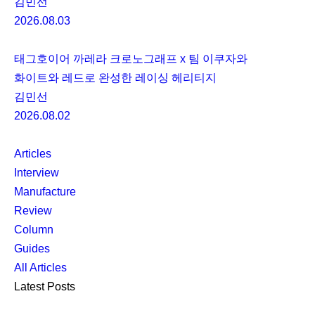
김민선
2026.08.03
태그호이어 까레라 크로노그래프 x 팀 이쿠자와
화이트와 레드로 완성한 레이싱 헤리티지
김민선
2026.08.02
Articles
Interview
Manufacture
Review
Column
Guides
All Articles
Latest Posts