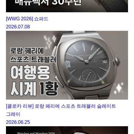
[WWG 2026] 쇼파드
2026.07.08
[클로카 리뷰] 로랑 페리에 스포츠 트래블러 슬레이트
그레이
2026.06.25