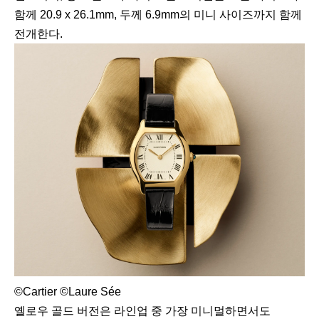
함께 20.9 x 26.1mm, 두께 6.9mm의 미니 사이즈까지 함께
전개한다.
©Cartier ©Laure Sée
옐로우 골드 버전은 라인업 중 가장 미니멀하면서도