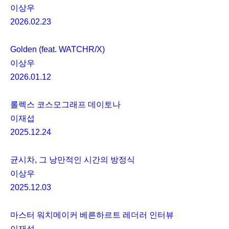
이상우
2026.02.23
Golden (feat. WATCHR/X)
이상우
2026.01.12
롤렉스 코스모그래프 데이토나
이재섭
2025.12.24
균시차, 그 낭만적인 시간의 방정식
이상우
2025.12.03
마스터 워치메이커 베른하르트 레더러 인터뷰
이재섭