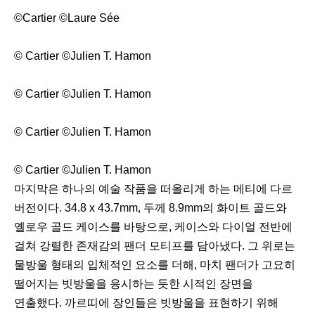
©Cartier ©Laure Sée
© Cartier ©Julien T. Hamon
© Cartier ©Julien T. Hamon
© Cartier ©Julien T. Hamon
© Cartier ©Julien T. Hamon
마지막은 하나의 예술 작품을 떠올리게 하는 메티에 다르
버전이다. 34.8 x 43.7mm, 두께 8.9mm의 화이트 골드와
옐로우 골드 케이스를 바탕으로, 케이스와 다이얼 전반에
걸쳐 강렬한 존재감의 팬더 모티프를 담아냈다. 그 위로는
물방울 형태의 입체적인 요소를 더해, 마치 팬더가 고요히
떨어지는 빗방울을 응시하는 듯한 시적인 장면을
연출했다. 까르띠에 장인들은 빗방울을 표현하기 위해