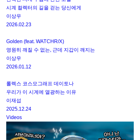
시계 컬렉터의 길을 걷는 당신에게
이상우
2026.02.23
Golden (feat. WATCHR/X)
영원히 깨질 수 없는, 근데 지갑이 깨지는
이상우
2026.01.12
롤렉스 코스모그래프 데이토나
우리가 이 시계에 열광하는 이유
이재섭
2025.12.24
Videos