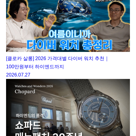
[클로카 살롱] 2026 가격대별 다이버 워치 추천｜
100만원부터 하이엔드까지
2026.07.27