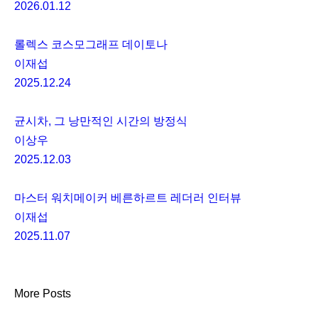
2026.01.12
롤렉스 코스모그래프 데이토나
이재섭
2025.12.24
균시차, 그 낭만적인 시간의 방정식
이상우
2025.12.03
마스터 워치메이커 베른하르트 레더러 인터뷰
이재섭
2025.11.07
More Posts