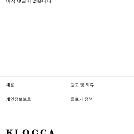
아직 댓글이 없습니다.
채용
광고 및 제휴
개인정보보호
클로카 정책
K