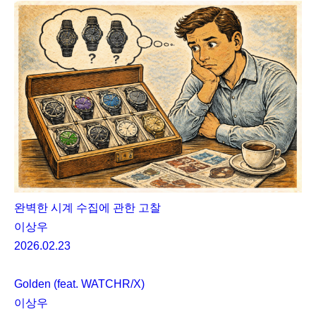
완벽한 시계 수집에 관한 고찰
이상우
2026.02.23
Golden (feat. WATCHR/X)
이상우