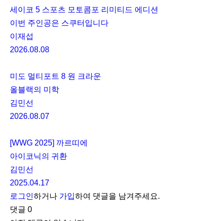
세이코 5 스포츠 모토콤포 리미티드 에디션
이번 주인공은 스쿠터입니다
이재섭
2026.08.08
미도 멀티포트 8 원 크라운
올블랙의 미학
김민선
2026.08.07
[WWG 2025] 까르띠에
아이코닉의 귀환
김민선
2025.04.17
로그인
하거나
가입
하여 댓글을 남겨주세요.
댓글
0