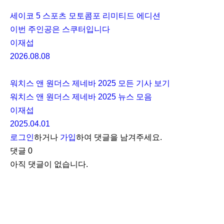
세이코 5 스포츠 모토콤포 리미티드 에디션
이번 주인공은 스쿠터입니다
이재섭
2026.08.08
워치스 앤 원더스 제네바 2025 모든 기사 보기
워치스 앤 원더스 제네바 2025 뉴스 모음
이재섭
2025.04.01
로그인
하거나
가입
하여 댓글을 남겨주세요.
댓글
0
아직 댓글이 없습니다.