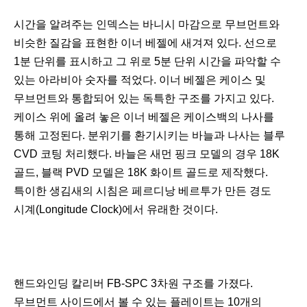
시간을 알려주는 인덱스는 바니시 마감으로 무브먼트와
비슷한 질감을 표현한 이너 베젤에 새겨져 있다. 선으로
1분 단위를 표시하고 그 위로 5분 단위 시간을 파악할 수
있는 아라비아 숫자를 적었다. 이너 베젤은 케이스 및
무브먼트와 통합되어 있는 독특한 구조를 가지고 있다.
케이스 위에 올려 놓은 이너 베젤은 케이스백의 나사를
통해 고정된다. 분위기를 환기시키는 바늘과 나사는 블루
CVD 코팅 처리했다. 바늘은 새먼 핑크 모델의 경우 18K
골드, 블랙 PVD 모델은 18K 화이트 골드로 제작했다.
특이한 생김새의 시침은 페르디낭 베르투가 만든 경도
시계(Longitude Clock)에서 유래한 것이다.
핸드와인딩 칼리버 FB-SPC 3차원 구조를 가졌다.
무브먼트 사이드에서 볼 수 있는 플레이트는 10개의