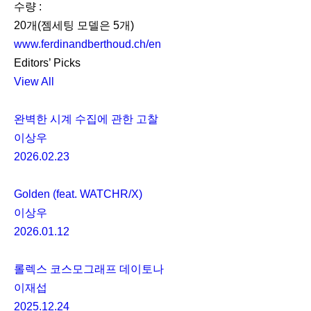
수량 :
20개(젬세팅 모델은 5개)
www.ferdinandberthoud.ch/en
Editors’ Picks
View All
완벽한 시계 수집에 관한 고찰
이상우
2026.02.23
Golden (feat. WATCHR/X)
이상우
2026.01.12
롤렉스 코스모그래프 데이토나
이재섭
2025.12.24