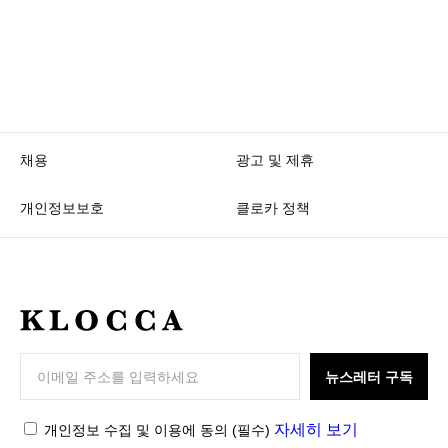
채용
광고 및 제휴
개인정보보호
클로카 정책
K
L
O
뉴스레터 구독
C
C
자세히 보기
개인정보 수집 및 이용에 동의
(필수)