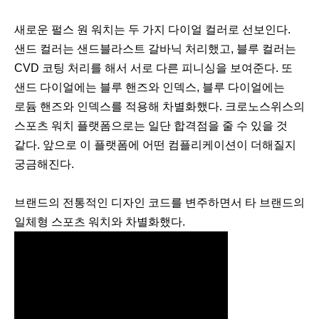
새로운 펄스 원 워치는 두 가지 다이얼 컬러로 선보인다.
샌드 컬러는 샌드블라스트 갈바닉 처리했고, 블루 컬러는
CVD 코팅 처리를 해서 서로 다른 피니싱을 보여준다. 또
샌드 다이얼에는 블루 핸즈와 인덱스, 블루 다이얼에는
로듐 핸즈와 인덱스를 적용해 차별화했다. 크로노스위스의
스포츠 워치 플랫폼으로는 일단 합격점을 줄 수 있을 것
같다. 앞으로 이 플랫폼에 어떤 컴플리케이션이 더해질지
궁금해진다.
브랜드의 전통적인 디자인 코드를 변주하면서 타 브랜드의
일체형 스포츠 워치와 차별화했다.