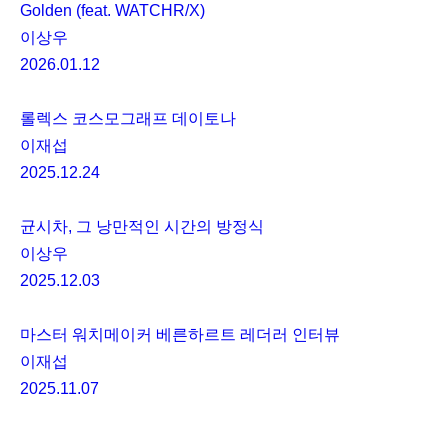
Golden (feat. WATCHR/X)
이상우
2026.01.12
롤렉스 코스모그래프 데이토나
이재섭
2025.12.24
균시차, 그 낭만적인 시간의 방정식
이상우
2025.12.03
마스터 워치메이커 베른하르트 레더러 인터뷰
이재섭
2025.11.07