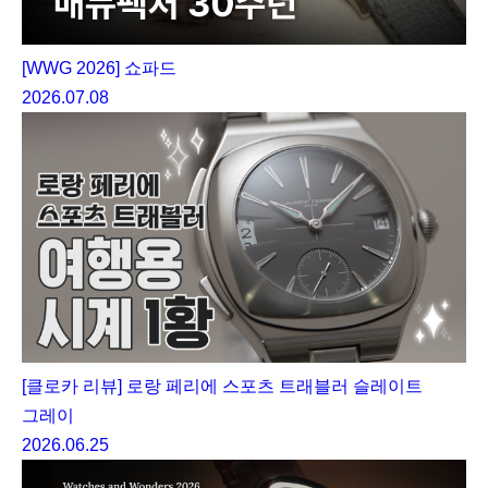
[WWG 2026] 쇼파드
2026.07.08
[클로카 리뷰] 로랑 페리에 스포츠 트래블러 슬레이트
그레이
2026.06.25