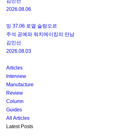
김민선
2026.08.06
밍 37.06 로열 슬랑오르
주석 공예와 워치메이킹의 만남
김민선
2026.08.03
Articles
Interview
Manufacture
Review
Column
Guides
All Articles
Latest Posts