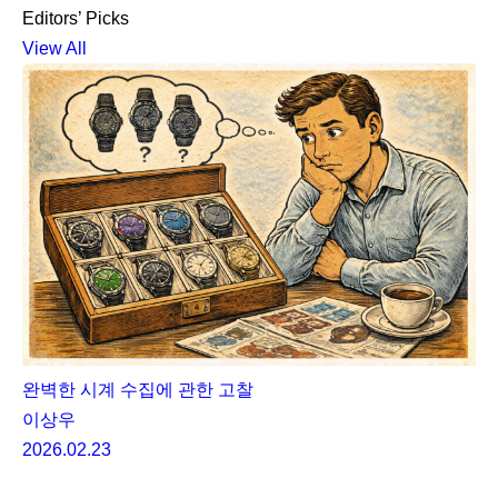
Editors’ Picks
View All
완벽한 시계 수집에 관한 고찰
이상우
2026.02.23