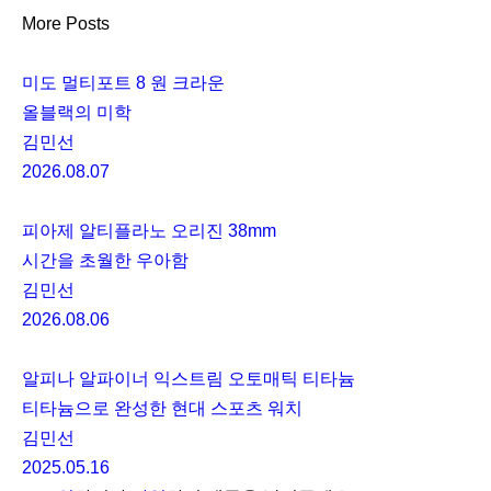
More Posts
미도 멀티포트 8 원 크라운
올블랙의 미학
김민선
2026.08.07
피아제 알티플라노 오리진 38mm
시간을 초월한 우아함
김민선
2026.08.06
알피나 알파이너 익스트림 오토매틱 티타늄
티타늄으로 완성한 현대 스포츠 워치
김민선
2025.05.16