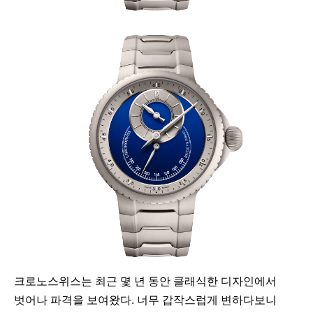
크로노스위스는 최근 몇 년 동안 클래식한 디자인에서
벗어나 파격을 보여왔다. 너무 갑작스럽게 변하다보니