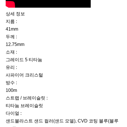
상세 정보
지름 :
41mm
두께 :
12.75mm
소재 :
그레이드 5 티타늄
유리 :
사파이어 크리스털
방수 :
100m
스트랩 / 브레이슬릿 :
티타늄 브레이슬릿
다이얼 :
샌드블라스트 샌드 컬러(샌드 모델), CVD 코팅 블루(블루