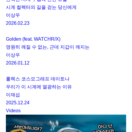
시계 컬렉터의 길을 걷는 당신에게
이상우
2026.02.23
Golden (feat. WATCHR/X)
영원히 깨질 수 없는, 근데 지갑이 깨지는
이상우
2026.01.12
롤렉스 코스모그래프 데이토나
우리가 이 시계에 열광하는 이유
이재섭
2025.12.24
Videos