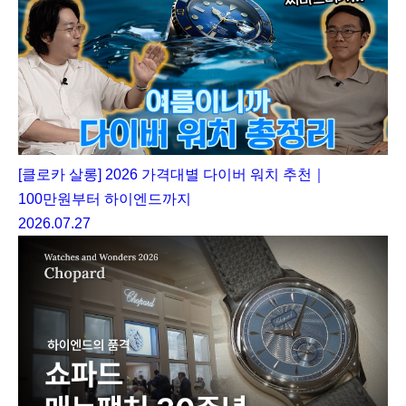
[클로카 살롱] 2026 가격대별 다이버 워치 추천｜
100만원부터 하이엔드까지
2026.07.27