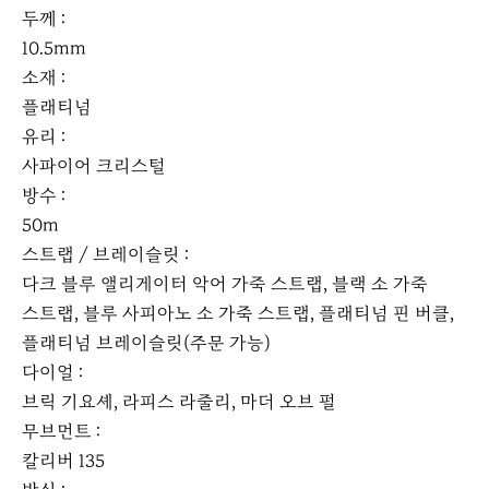
두께 :
10.5mm
소재 :
플래티넘
유리 :
사파이어 크리스털
방수 :
50m
스트랩 / 브레이슬릿 :
다크 블루 앨리게이터 악어 가죽 스트랩, 블랙 소 가죽
스트랩, 블루 사피아노 소 가죽 스트랩, 플래티넘 핀 버클,
플래티넘 브레이슬릿(주문 가능)
다이얼 :
브릭 기요셰, 라피스 라줄리, 마더 오브 펄
무브먼트 :
칼리버 135