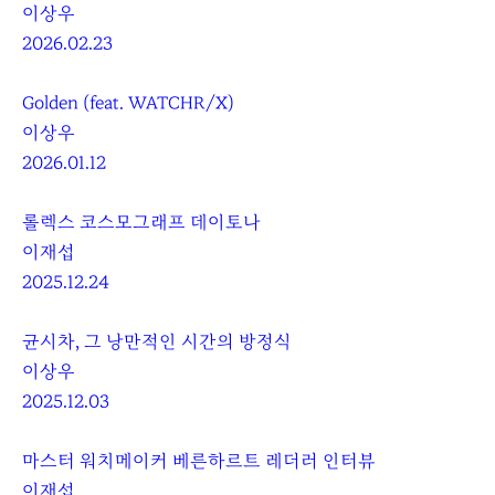
이상우
2026.02.23
Golden (feat. WATCHR/X)
이상우
2026.01.12
롤렉스 코스모그래프 데이토나
이재섭
2025.12.24
균시차, 그 낭만적인 시간의 방정식
이상우
2025.12.03
마스터 워치메이커 베른하르트 레더러 인터뷰
이재섭