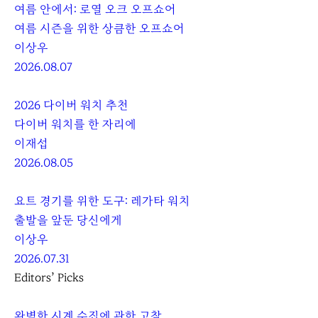
여름 안에서: 로열 오크 오프쇼어
여름 시즌을 위한 상큼한 오프쇼어
이상우
2026.08.07
2026 다이버 워치 추천
다이버 워치를 한 자리에
이재섭
2026.08.05
요트 경기를 위한 도구: 레가타 워치
출발을 앞둔 당신에게
이상우
2026.07.31
Editors’ Picks
완벽한 시계 수집에 관한 고찰