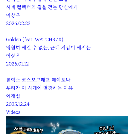
시계 컬렉터의 길을 걷는 당신에게
이상우
2026.02.23
Golden (feat. WATCHR/X)
영원히 깨질 수 없는, 근데 지갑이 깨지는
이상우
2026.01.12
롤렉스 코스모그래프 데이토나
우리가 이 시계에 열광하는 이유
이재섭
2025.12.24
Videos