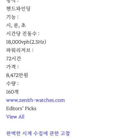
방식 :
핸드와인딩
기능 :
시, 분, 초
시간당 진동수 :
18,000vph(2.5Hz)
파워리저브 :
72시간
가격 :
8,472만원
수량 :
160개
www.zenith-watches.com
Editors’ Picks
View All
완벽한 시계 수집에 관한 고찰