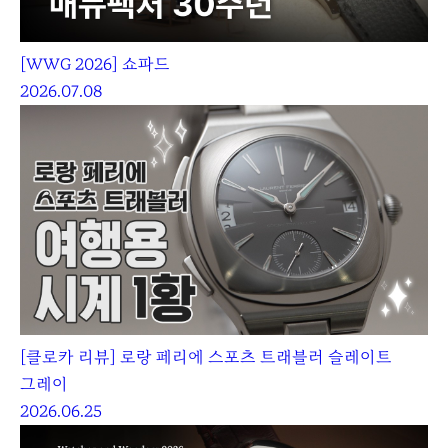
[WWG 2026] 쇼파드
2026.07.08
[클로카 리뷰] 로랑 페리에 스포츠 트래블러 슬레이트
그레이
2026.06.25