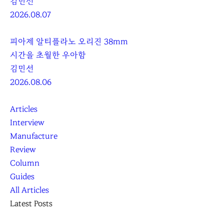
김민선
2026.08.07
피아제 알티플라노 오리진 38mm
시간을 초월한 우아함
김민선
2026.08.06
Articles
Interview
Manufacture
Review
Column
Guides
All Articles
Latest Posts