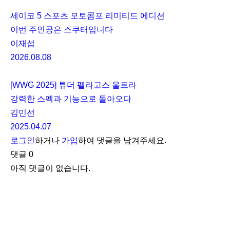
세이코 5 스포츠 모토콤포 리미티드 에디션
이번 주인공은 스쿠터입니다
이재섭
2026.08.08
[WWG 2025] 튜더 펠라고스 울트라
강력한 스펙과 기능으로 돌아오다
김민선
2025.04.07
로그인
하거나
가입
하여 댓글을 남겨주세요.
댓글
0
아직 댓글이 없습니다.