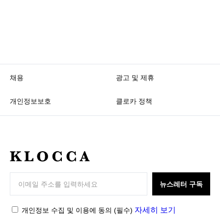
채용
광고 및 제휴
개인정보보호
클로카 정책
K
L
O
뉴스레터 구독
C
C
자세히 보기
개인정보 수집 및 이용에 동의
(필수)