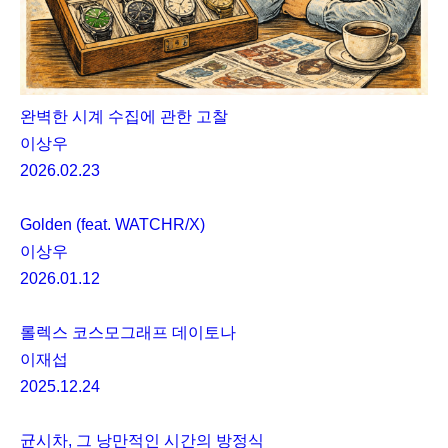
완벽한 시계 수집에 관한 고찰
이상우
2026.02.23
Golden (feat. WATCHR/X)
이상우
2026.01.12
롤렉스 코스모그래프 데이토나
이재섭
2025.12.24
균시차, 그 낭만적인 시간의 방정식