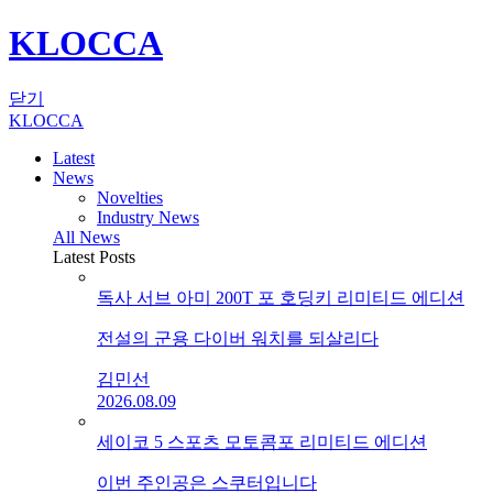
KLOCCA
닫기
KLOCCA
Latest
News
Novelties
Industry News
All News
Latest Posts
독사 서브 아미 200T 포 호딩키 리미티드 에디션
전설의 군용 다이버 워치를 되살리다
김민선
2026.08.09
세이코 5 스포츠 모토콤포 리미티드 에디션
이번 주인공은 스쿠터입니다