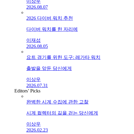
이상우
2026.08.07
2026 다이버 워치 추천
다이버 워치를 한 자리에
이재섭
2026.08.05
요트 경기를 위한 도구: 레가타 워치
출발을 앞둔 당신에게
이상우
2026.07.31
Editors’ Picks
완벽한 시계 수집에 관한 고찰
시계 컬렉터의 길을 걷는 당신에게
이상우
2026.02.23