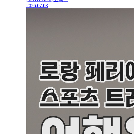
2026.07.08