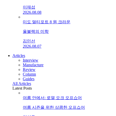
이재섭
2026.08.08
미도 멀티포트 8 원 크라운
올블랙의 미학
김민선
2026.08.07
Articles
Interview
Manufacture
Review
Column
Guides
All Articles
Latest Posts
여름 안에서: 로열 오크 오프쇼어
여름 시즌을 위한 상큼한 오프쇼어