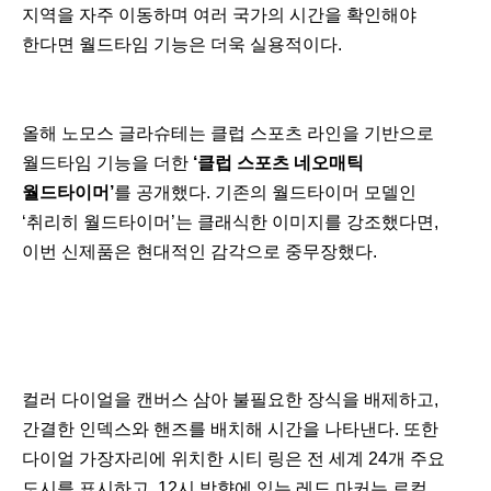
지역을 자주 이동하며 여러 국가의 시간을 확인해야
한다면 월드타임 기능은 더욱 실용적이다.
올해 노모스 글라슈테는 클럽 스포츠 라인을 기반으로
월드타임 기능을 더한
‘클럽 스포츠 네오매틱
월드타이머’
를 공개했다. 기존의 월드타이머 모델인
‘취리히 월드타이머’는 클래식한 이미지를 강조했다면,
이번 신제품은 현대적인 감각으로 중무장했다.
컬러 다이얼을 캔버스 삼아 불필요한 장식을 배제하고,
간결한 인덱스와 핸즈를 배치해 시간을 나타낸다. 또한
다이얼 가장자리에 위치한 시티 링은 전 세계 24개 주요
도시를 표시하고, 12시 방향에 있는 레드 마커는 로컬