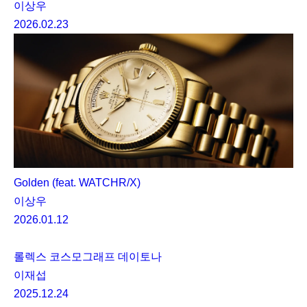
이상우
2026.02.23
Golden (feat. WATCHR/X)
이상우
2026.01.12
롤렉스 코스모그래프 데이토나
이재섭
2025.12.24