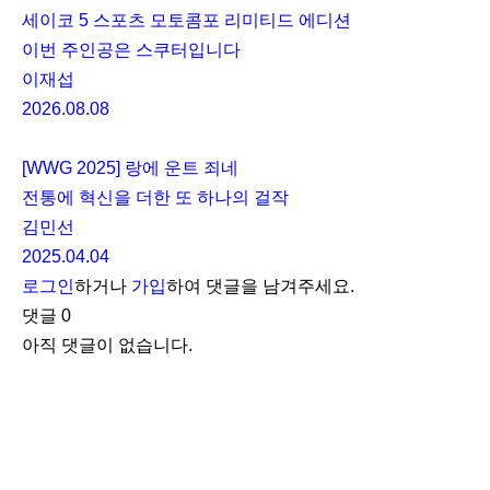
세이코 5 스포츠 모토콤포 리미티드 에디션
이번 주인공은 스쿠터입니다
이재섭
2026.08.08
[WWG 2025] 랑에 운트 죄네
전통에 혁신을 더한 또 하나의 걸작
김민선
2025.04.04
로그인
하거나
가입
하여 댓글을 남겨주세요.
댓글
0
아직 댓글이 없습니다.