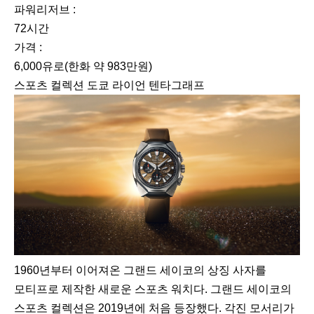
파워리저브 :
72시간
가격 :
6,000유로(한화 약 983만원)
스포츠 컬렉션 도쿄 라이언 텐타그래프
1960년부터 이어져온 그랜드 세이코의 상징 사자를
모티프로 제작한 새로운 스포츠 워치다. 그랜드 세이코의
스포츠 컬렉션은 2019년에 처음 등장했다. 각진 모서리가