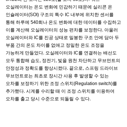
오실레이터는 온도 변화에 민감하기 때문에 실리콘 온
인슐레이터(SOI) 구조의 특수 IC 내부에 위치한 센서를
통해 하루에 540회나 온도 변화에 대한 데이터를 수집하고
이를 계산해 오실레이터의 성능 편차를 보정한다. 아울러
오실레이터와 IC를 진공 상태로 밀봉한 구조 안에 담아 두
부품 간의 온도 차이를 없애고 정밀한 온도 조정을
가능하게 만들었다. 오실레이터와 IC를 연결하는 배선도
모두 통합해 습도, 정전기, 빛을 원천 차단하고 무브먼트의
안정성과 정확도를 향상시켰다. 끝으로, 스프링 드라이브
무브먼트로는 최초로 장시간 사용 후 발생할 수 있는
오차를 보정하기 위한 조정 스위치(Regulation switch)를
추가했다. 시계를 수리할 때 이 조정 스위치를 이용하여
오차를 출고 당시 수준으로 되돌릴 수 있다.