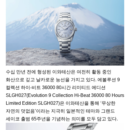
수십 만년 전에 형성된 이와테산은 여전히 활동 중인
화산으로 깊고 날카로운 능선을 가지고 있다. 에볼루션 9
컬렉션 하이-비트 36000 80시간 리미티드 에디션
SLGH027(Evolution 9 Collection Hi-Beat 36000 80 Hours
Limited Edition SLGH027)은 이와테산을 통해 ‘무상한
자연의 덧없음’이라는 지극히 일본적인 테마와 그랜드
세이코 출범 65주년을 기념하는 의미를 모두 담고 있다.