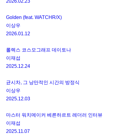
2026.02.23
Golden (feat. WATCHR/X)
이상우
2026.01.12
롤렉스 코스모그래프 데이토나
이재섭
2025.12.24
균시차, 그 낭만적인 시간의 방정식
이상우
2025.12.03
마스터 워치메이커 베른하르트 레더러 인터뷰
이재섭
2025.11.07