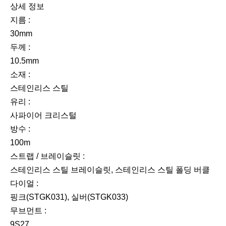
상세 정보
지름 :
30mm
두께 :
10.5mm
소재 :
스테인리스 스틸
유리 :
사파이어 크리스털
방수 :
100m
스트랩 / 브레이슬릿 :
스테인리스 스틸 브레이슬릿, 스테인리스 스틸 폴딩 버클
다이얼 :
핑크(STGK031), 실버(STGK033)
무브먼트 :
9S27