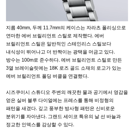
지름 40mm, 두께 11.7mm의 케이스는 자라츠 폴리싱으로
연마한 에버 브릴리언트 스틸로 제작했다. 에버
브릴리언트 스틸은 일반적인 스테인리스 스틸보다
내식성이 뛰어나고 더 반짝이는 광택을 머금고 있다.
방수는 100m로 준수하다. 에버 브릴리언트 스틸로 만든
3열 브레이슬릿에는 18K 로즈 골드 소재의 로고가 있는
에버 브릴리언트 폴딩 버클을 연결했다.
시즈쿠이시 스튜디오 주변의 깨끗한 물과 공기에서 영감을
얻은 실버 블루 다이얼에는 프레스를 통해 비정형의
패턴을 새겼다. 깊고 풍부한 방사형 패턴은 신비로운
분위기를 자아낸다. 그랜드 세이코 특유의 날 선 바늘과
정교한 인덱스를 감상할 수 있다.