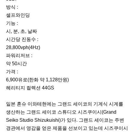
방식 :
셀프와인딩
기능 :
시, 분, 초, 날짜
시간당 진동수 :
28,800vph(4Hz)
파워리저브 :
약 50시간
가격 :
6,900유로(한화 약 1,128만원)
헤리티지 컬렉션 44GS
일본 혼슈 이와테현에는 그랜드 세이코의 기계식 시계를
생산하는 그랜드 세이코 스튜디오 시즈쿠이시(Grand
Seiko Studio Shizukuishi)가 있다. 그랜드 세이코는 주변
경관에서 영감을 얻은 제품을 선보이고 있는데 시즈쿠이시