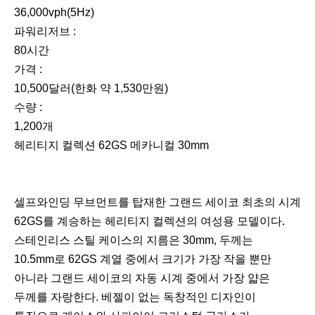
36,000vph(5Hz)
파워리저브 :
80시간
가격 :
10,500달러(한화 약 1,530만원)
수량 :
1,200개
헤리티지 컬렉션 62GS 메카니컬 30mm
셀프와인딩 무브먼트를 탑재한 그랜드 세이코 최초의 시계
62GS를 계승하는 헤리티지 컬렉션의 여성용 모델이다.
스테인리스 스틸 케이스의 지름은 30mm, 두께는
10.5mm로 62GS 계열 중에서 크기가 가장 작을 뿐만
아니라 그랜드 세이코의 자동 시계 중에서 가장 얇은
두께를 자랑한다. 베젤이 없는 독창적인 디자인이