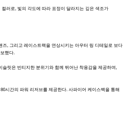
 컬러로, 빛의 각도에 따라 표정이 달라지는 깊은 색조가
 핸즈, 그리고 레이스트랙을 연상시키는 아우터 링 디테일로 보다
확보했다.
브레이슬릿은 빈티지한 분위기와 함께 뛰어난 착용감을 제공하며,
약 80시간의 파워 리저브를 제공한다. 사파이어 케이스백을 통해