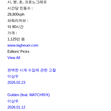
시, 분, 초, 크로노그래프
시간당 진동수 :
28,800vph
파워리저브 :
약 80시간
가격 :
1,125만 원
www.tagheuer.com
Editors’ Picks
View All
완벽한 시계 수집에 관한 고찰
이상우
2026.02.23
Golden (feat. WATCHR/X)
이상우
2026.01.12