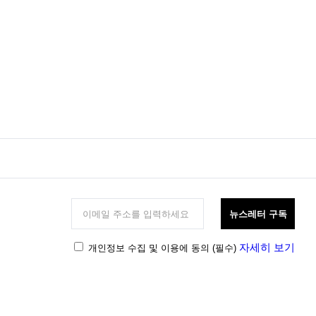
뉴스레터 구독
자세히 보기
개인정보 수집 및 이용에 동의
(필수)