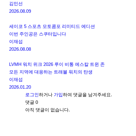
김민선
2026.08.09
세이코 5 스포츠 모토콤포 리미티드 에디션
이번 주인공은 스쿠터입니다
이재섭
2026.08.08
LVMH 워치 위크 2026 루이 비통 에스칼 트윈 존
모든 지역에 대응하는 트래블 워치의 탄생
이재섭
2026.01.20
로그인
하거나
가입
하여 댓글을 남겨주세요.
댓글
0
아직 댓글이 없습니다.