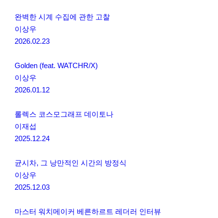
완벽한 시계 수집에 관한 고찰
이상우
2026.02.23
Golden (feat. WATCHR/X)
이상우
2026.01.12
롤렉스 코스모그래프 데이토나
이재섭
2025.12.24
균시차, 그 낭만적인 시간의 방정식
이상우
2025.12.03
마스터 워치메이커 베른하르트 레더러 인터뷰