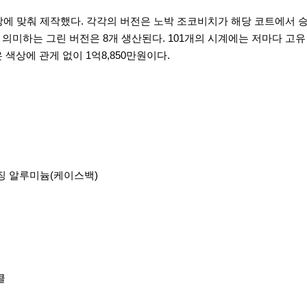
색상에 맞춰 제작했다. 각각의 버전은 노박 조코비치가 해당 코트에서 
를 의미하는 그린 버전은 8개 생산된다. 101개의 시계에는 저마다 고
색상에 관게 없이 1억8,850만원이다.
이징 알루미늄(케이스백)
클