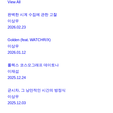
View All
완벽한 시계 수집에 관한 고찰
이상우
2026.02.23
Golden (feat. WATCHR/X)
이상우
2026.01.12
롤렉스 코스모그래프 데이토나
이재섭
2025.12.24
균시차, 그 낭만적인 시간의 방정식
이상우
2025.12.03