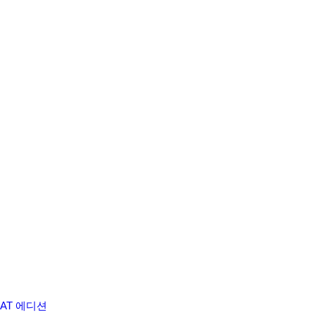
OAT 에디션