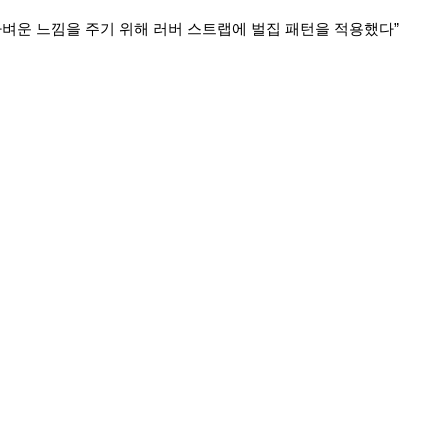
벼운 느낌을 주기 위해 러버 스트랩에 벌집 패턴을 적용했다”