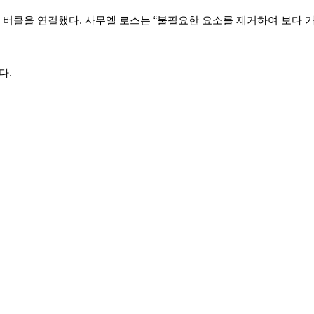
버클을 연결했다. 사무엘 로스는 “불필요한 요소를 제거하여 보다 가
다.