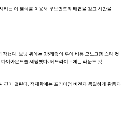
시키는 이 열쇠를 이용해 무브먼트의 태엽을 감고 시간을
했다. 보닛 위에는 0.5캐럿의 루이 비통 모노그램 스타 컷
 다이아몬드를 세팅했다. 헤드라이트에는 라운드 컷
5시간이 걸린다. 적재함에는 프리미엄 버전과 동일하게 황동과