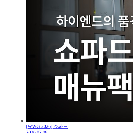
[WWG 2026] 쇼파드
2026.07.08