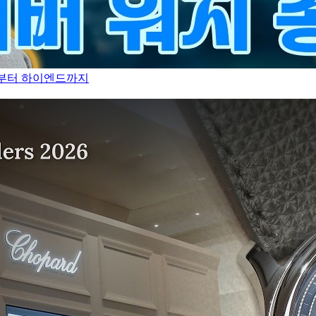
만원부터 하이엔드까지