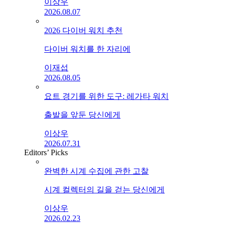
이상우
2026.08.07
2026 다이버 워치 추천
다이버 워치를 한 자리에
이재섭
2026.08.05
요트 경기를 위한 도구: 레가타 워치
출발을 앞둔 당신에게
이상우
2026.07.31
Editors’ Picks
완벽한 시계 수집에 관한 고찰
시계 컬렉터의 길을 걷는 당신에게
이상우
2026.02.23