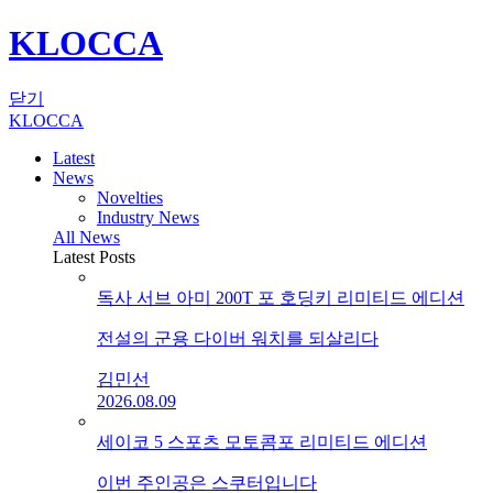
KLOCCA
닫기
KLOCCA
Latest
News
Novelties
Industry News
All News
Latest Posts
독사 서브 아미 200T 포 호딩키 리미티드 에디션
전설의 군용 다이버 워치를 되살리다
김민선
2026.08.09
세이코 5 스포츠 모토콤포 리미티드 에디션
이번 주인공은 스쿠터입니다