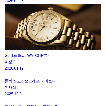
2026.02.23
Golden (feat. WATCHR/X)
이상우
2026.01.12
롤렉스 코스모그래프 데이토나
이재섭
2025.12.24