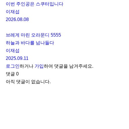
이번 주인공은 스쿠터입니다
이재섭
2026.08.08
브레게 마린 오라문디 5555
하늘과 바다를 넘나들다
이재섭
2025.09.11
로그인
하거나
가입
하여 댓글을 남겨주세요.
댓글
0
아직 댓글이 없습니다.