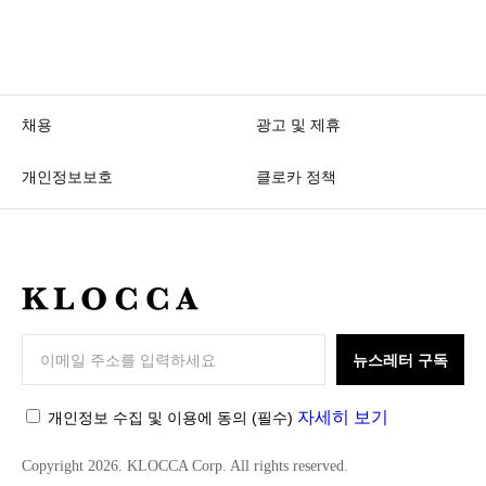
채용
광고 및 제휴
개인정보보호
클로카 정책
K
L
O
뉴스레터 구독
C
C
자세히 보기
개인정보 수집 및 이용에 동의
(필수)
A
Copyright 2026. KLOCCA Corp. All rights reserved.