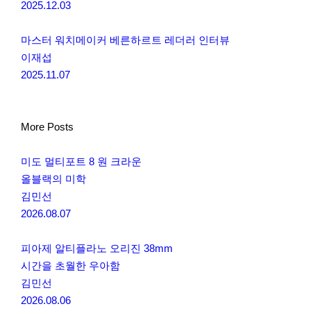
2025.12.03
마스터 워치메이커 베른하르트 레더러 인터뷰
이재섭
2025.11.07
More Posts
미도 멀티포트 8 원 크라운
올블랙의 미학
김민선
2026.08.07
피아제 알티플라노 오리진 38mm
시간을 초월한 우아함
김민선
2026.08.06