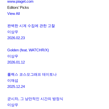
www.piaget.com
Editors’ Picks
View All
완벽한 시계 수집에 관한 고찰
이상우
2026.02.23
Golden (feat. WATCHR/X)
이상우
2026.01.12
롤렉스 코스모그래프 데이토나
이재섭
2025.12.24
균시차, 그 낭만적인 시간의 방정식
이상우