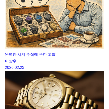
완벽한 시계 수집에 관한 고찰
이상우
2026.02.23