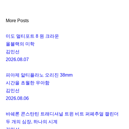
More Posts
미도 멀티포트 8 원 크라운
올블랙의 미학
김민선
2026.08.07
피아제 알티플라노 오리진 38mm
시간을 초월한 우아함
김민선
2026.08.06
바쉐론 콘스탄틴 트래디셔널 트윈 비트 퍼페추얼 캘린더
두 개의 심장, 하나의 시계