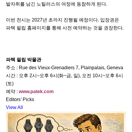
발자취를 남긴 노틸러스의 여정에 동참하게 된다.
이번 전시는 2027년 초까지 진행될 예정이다. 입장권은
파텍 필립 홈페이지를 통해 사전 예약하는 것을 권장한다.
파텍 필립 박물관
주소 : Rue des Vieux-Grenadiers 7, Plainpalais, Geneva
시간 : 오후 2시~오후 6시(화~금, 일), 오전 10시~오후 6시
(토)
예약 :
www.patek.com
Editors’ Picks
View All