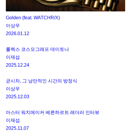
Golden (feat. WATCHR/X)
이상우
2026.01.12
롤렉스 코스모그래프 데이토나
이재섭
2025.12.24
균시차, 그 낭만적인 시간의 방정식
이상우
2025.12.03
마스터 워치메이커 베른하르트 레더러 인터뷰
이재섭
2025.11.07