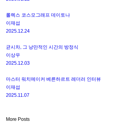
롤렉스 코스모그래프 데이토나
이재섭
2025.12.24
균시차, 그 낭만적인 시간의 방정식
이상우
2025.12.03
마스터 워치메이커 베른하르트 레더러 인터뷰
이재섭
2025.11.07
More Posts