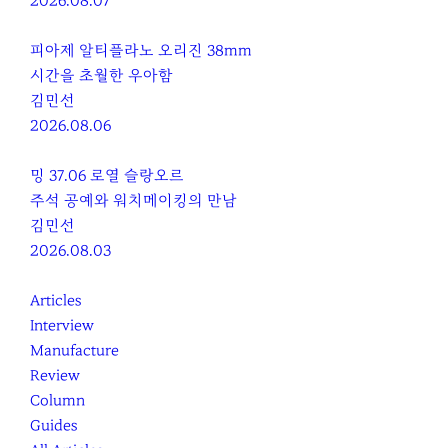
2026.08.07
피아제 알티플라노 오리진 38mm
시간을 초월한 우아함
김민선
2026.08.06
밍 37.06 로열 슬랑오르
주석 공예와 워치메이킹의 만남
김민선
2026.08.03
Articles
Interview
Manufacture
Review
Column
Guides