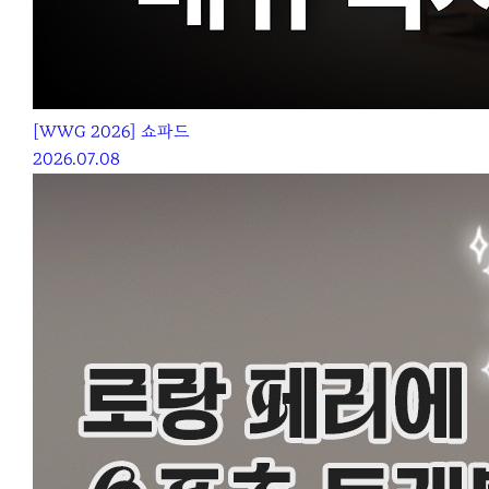
[WWG 2026] 쇼파드
2026.07.08