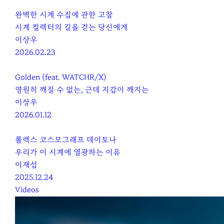
완벽한 시계 수집에 관한 고찰
시계 컬렉터의 길을 걷는 당신에게
이상우
2026.02.23
Golden (feat. WATCHR/X)
영원히 깨질 수 없는, 근데 지갑이 깨지는
이상우
2026.01.12
롤렉스 코스모그래프 데이토나
우리가 이 시계에 열광하는 이유
이재섭
2025.12.24
Videos