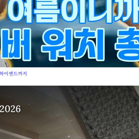
터 하이엔드까지