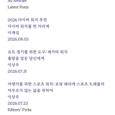
All Articles
Latest Posts
2026 다이버 워치 추천
다이버 워치를 한 자리에
이재섭
2026.08.05
요트 경기를 위한 도구: 레가타 워치
출발을 앞둔 당신에게
이상우
2026.07.31
여행자를 위한 스포츠 워치: 로랑 페리에 스포츠 트래블러
머무르지 않는 삶을 위하여
이상우
2026.07.23
Editors’ Picks