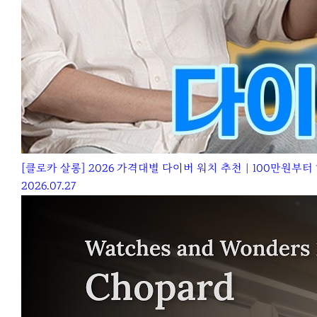
[클로카 살롱] 2026 가격대별 다이버 워치 추천｜100만원부
2026.07.27