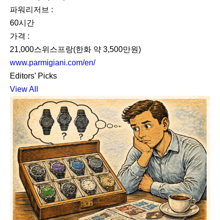
파워리저브 :
60시간
가격 :
21,000스위스프랑(한화 약 3,500만원)
www.parmigiani.com/en/
Editors’ Picks
View All