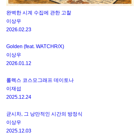
완벽한 시계 수집에 관한 고찰
이상우
2026.02.23
Golden (feat. WATCHR/X)
이상우
2026.01.12
롤렉스 코스모그래프 데이토나
이재섭
2025.12.24
균시차, 그 낭만적인 시간의 방정식
이상우
2025.12.03