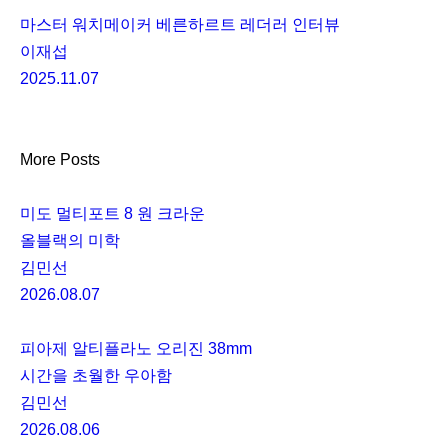
마스터 워치메이커 베른하르트 레더러 인터뷰
이재섭
2025.11.07
More Posts
미도 멀티포트 8 원 크라운
올블랙의 미학
김민선
2026.08.07
피아제 알티플라노 오리진 38mm
시간을 초월한 우아함
김민선
2026.08.06