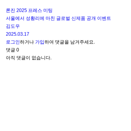
론진 2025 프레스 미팅
서울에서 성황리에 마친 글로벌 신제품 공개 이벤트
김도우
2025.03.17
로그인
하거나
가입
하여 댓글을 남겨주세요.
댓글
0
아직 댓글이 없습니다.