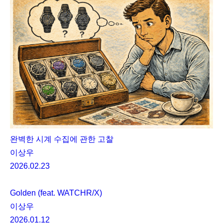
완벽한 시계 수집에 관한 고찰
이상우
2026.02.23
Golden (feat. WATCHR/X)
이상우
2026.01.12