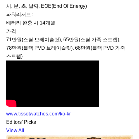
시, 분, 초, 날짜, EOE(End Of Energy)
파워리저브 :
배터리 완충 시 14개월
가격 :
71만원(스틸 브레이슬릿), 65만원(스틸 가죽 스트랩),
78만원(블랙 PVD 브레이슬릿), 68만원(블랙 PVD 가죽
스트랩)
www.tissotwatches.com/ko-kr
Editors’ Picks
View All