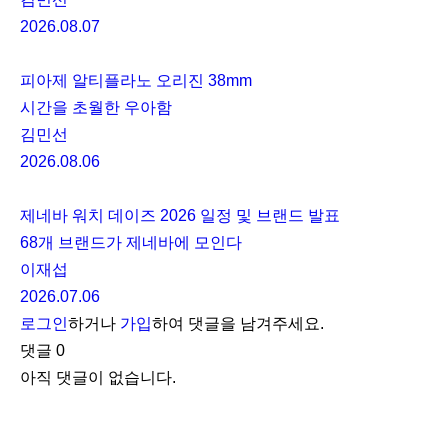
2026.08.07
피아제 알티플라노 오리진 38mm
시간을 초월한 우아함
김민선
2026.08.06
제네바 워치 데이즈 2026 일정 및 브랜드 발표
68개 브랜드가 제네바에 모인다
이재섭
2026.07.06
로그인
하거나
가입
하여 댓글을 남겨주세요.
댓글
0
아직 댓글이 없습니다.