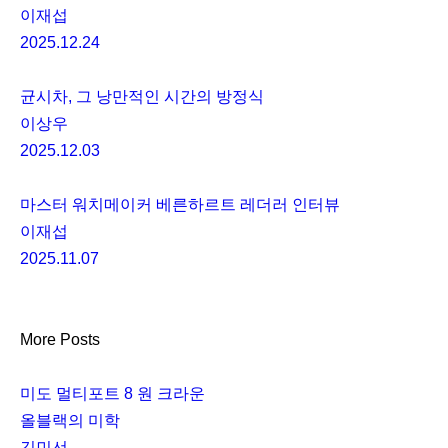
이재섭
2025.12.24
균시차, 그 낭만적인 시간의 방정식
이상우
2025.12.03
마스터 워치메이커 베른하르트 레더러 인터뷰
이재섭
2025.11.07
More Posts
미도 멀티포트 8 원 크라운
올블랙의 미학
김민선