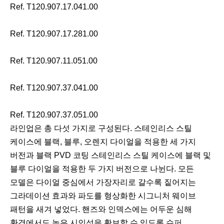
Ref. T120.907.17.041.00
Ref. T120.907.17.281.00
Ref. T120.907.11.051.00
Ref. T120.907.37.041.00
Ref. T120.907.37.051.00
라인업은 총 다섯 가지로 구성된다. 스테인리스 스틸
케이스에 블랙, 블루, 오렌지 다이얼을 적용한 세 가지
버전과 블랙 PVD 코팅 스테인리스 스틸 케이스에 블랙 및
블루 다이얼을 적용한 두 가지 버전으로 나뉜다. 모든
모델은 다이얼 중심에서 가장자리로 갈수록 짙어지는
그라데이션 효과와 파도를 형상화한 시그니처 웨이브
패턴을 새겨 넣었다. 핸즈와 인덱스에는 어두운 심해
환경에서도 높은 시인성을 확보할 수 있도록 슈퍼