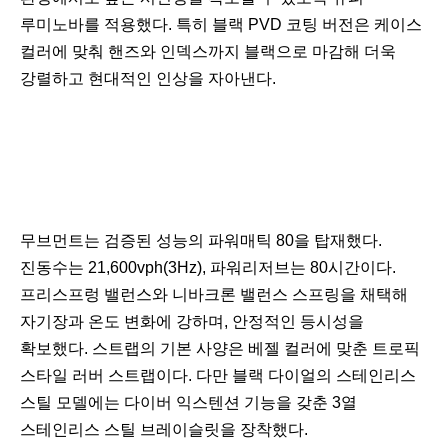
루미노바를 적용했다. 특히 블랙 PVD 코팅 버전은 케이스
컬러에 맞춰 핸즈와 인덱스까지 블랙으로 마감해 더욱
강렬하고 현대적인 인상을 자아낸다.
무브먼트는 검증된 성능의 파워매틱 80을 탑재했다.
진동수는 21,600vph(3Hz), 파워리저브는 80시간이다.
프리스프렁 밸런스와 니바크론 밸런스 스프링을 채택해
자기장과 온도 변화에 강하며, 안정적인 등시성을
확보했다. 스트랩의 기본 사양은 베젤 컬러에 맞춘 트로픽
스타일 러버 스트랩이다. 다만 블랙 다이얼의 스테인리스
스틸 모델에는 다이버 익스텐션 기능을 갖춘 3열
스테인리스 스틸 브레이슬릿을 장착했다.