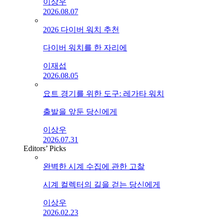
이상우
2026.08.07
2026 다이버 워치 추천
다이버 워치를 한 자리에
이재섭
2026.08.05
요트 경기를 위한 도구: 레가타 워치
출발을 앞둔 당신에게
이상우
2026.07.31
Editors’ Picks
완벽한 시계 수집에 관한 고찰
시계 컬렉터의 길을 걷는 당신에게
이상우
2026.02.23