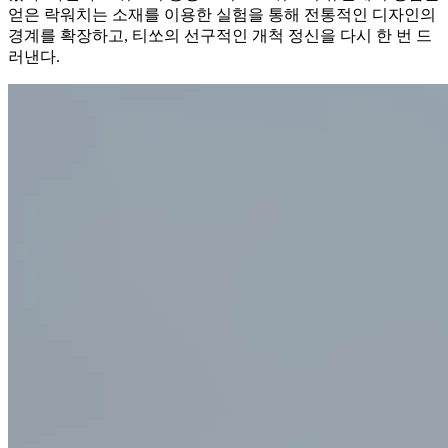
얻은 락워치는 소재를 이용한 실험을 통해 전통적인 디자인의
경계를 확장하고, 티쏘의 선구적인 개척 정신을 다시 한 번 드
러낸다.