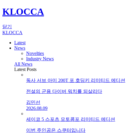
KLOCCA
닫기
KLOCCA
Latest
News
Novelties
Industry News
All News
Latest Posts
독사 서브 아미 200T 포 호딩키 리미티드 에디션
전설의 군용 다이버 워치를 되살리다
김민선
2026.08.09
세이코 5 스포츠 모토콤포 리미티드 에디션
이번 주인공은 스쿠터입니다