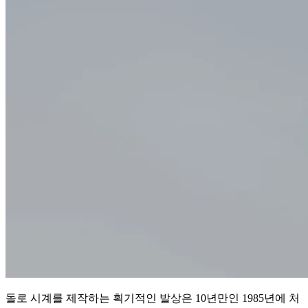
돌로 시계를 제작하는 획기적인 발상은 10년만인 1985년에 처