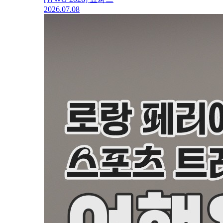
2026.07.08