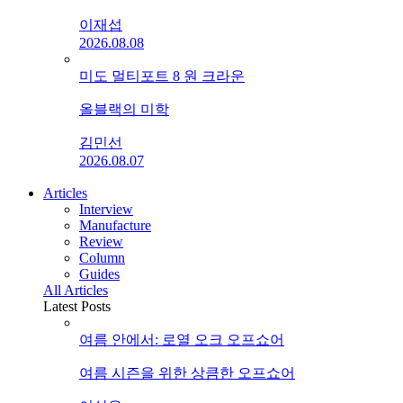
이재섭
2026.08.08
미도 멀티포트 8 원 크라운
올블랙의 미학
김민선
2026.08.07
Articles
Interview
Manufacture
Review
Column
Guides
All Articles
Latest Posts
여름 안에서: 로열 오크 오프쇼어
여름 시즌을 위한 상큼한 오프쇼어