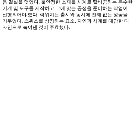
음 결실을 맺었다. 불안정한 소재를 시계로 탈바꿈하는 특수한
기계 및 도구를 제작하고 그에 맞는 공정을 준비하는 작업이
선행되어야 했다. 락워치는 출시와 동시에 전례 없는 성공을
거두었다. 스위스를 상징하는 요소, 자연과 시계를 대담한 디
자인으로 녹여낸 것이 주효했다.