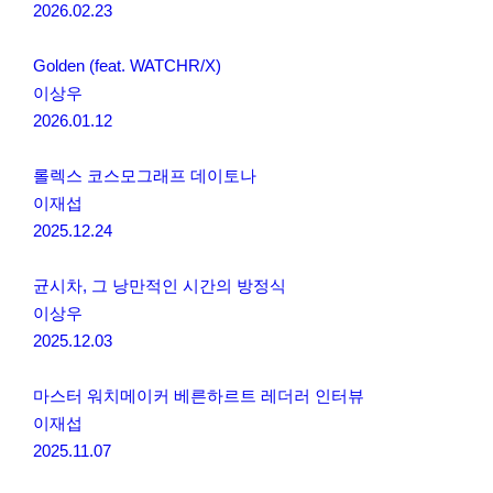
2026.02.23
Golden (feat. WATCHR/X)
이상우
2026.01.12
롤렉스 코스모그래프 데이토나
이재섭
2025.12.24
균시차, 그 낭만적인 시간의 방정식
이상우
2025.12.03
마스터 워치메이커 베른하르트 레더러 인터뷰
이재섭
2025.11.07