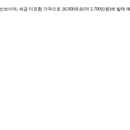
이며, 세금 미포함 가격으로 16,500유로(약 2,700만원)에 발매 