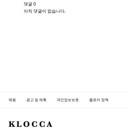
댓글
0
아직 댓글이 없습니다.
채용
광고 및 제휴
개인정보보호
클로카 정책
K