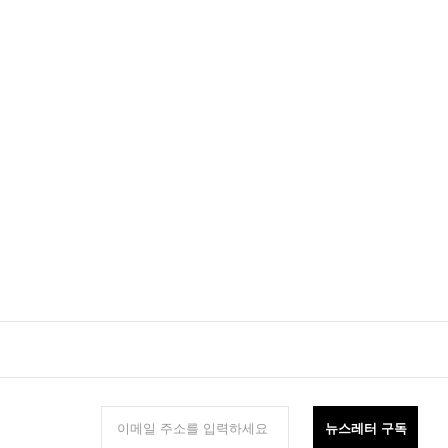
뉴스레터 구독