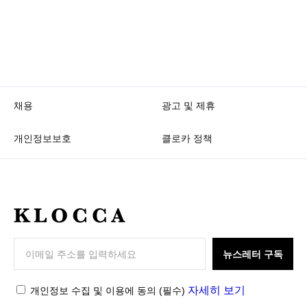
채용
광고 및 제휴
개인정보보호
클로카 정책
K
L
O
뉴스레터 구독
C
C
자세히 보기
개인정보 수집 및 이용에 동의
(필수)
A