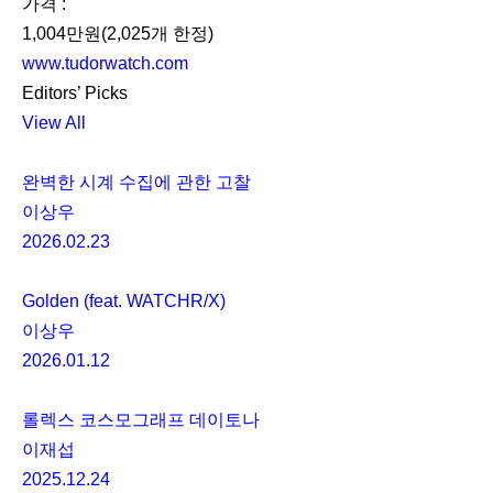
가격 :
1,004만원(2,025개 한정)
www.tudorwatch.com
Editors’ Picks
View All
완벽한 시계 수집에 관한 고찰
이상우
2026.02.23
Golden (feat. WATCHR/X)
이상우
2026.01.12
롤렉스 코스모그래프 데이토나
이재섭
2025.12.24