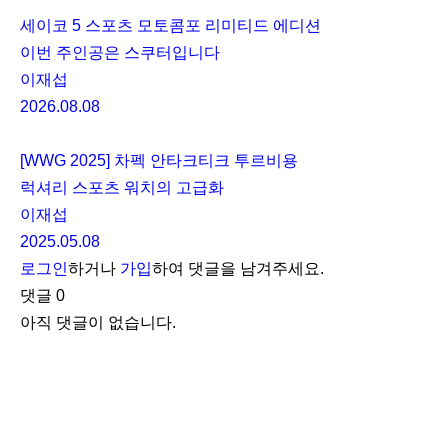
세이코 5 스포츠 모토콤포 리미티드 에디션
이번 주인공은 스쿠터입니다
이재섭
2026.08.08
[WWG 2025] 차펙 안타크티크 투르비용
럭셔리 스포츠 워치의 고급화
이재섭
2025.05.08
로그인
하거나
가입
하여 댓글을 남겨주세요.
댓글
0
아직 댓글이 없습니다.