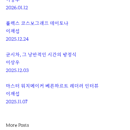
2026.01.12
롤렉스 코스모그래프 데이토나
이재섭
2025.12.24
균시차, 그 낭만적인 시간의 방정식
이상우
2025.12.03
마스터 워치메이커 베른하르트 레더러 인터뷰
이재섭
2025.11.07
More Posts