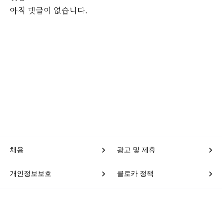
아직 댓글이 없습니다.
채용
광고 및 제휴
개인정보보호
클로카 정책