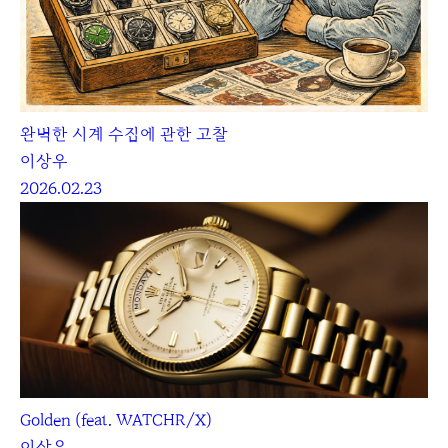
완벽한 시계 수집에 관한 고찰
이상우
2026.02.23
Golden (feat. WATCHR/X)
이상우