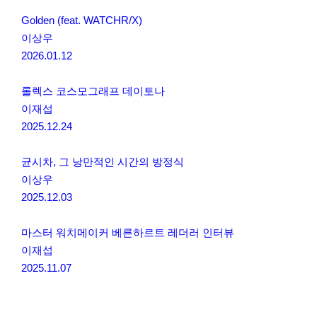
Golden (feat. WATCHR/X)
이상우
2026.01.12
롤렉스 코스모그래프 데이토나
이재섭
2025.12.24
균시차, 그 낭만적인 시간의 방정식
이상우
2025.12.03
마스터 워치메이커 베른하르트 레더러 인터뷰
이재섭
2025.11.07