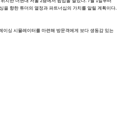
의도에 위치한 더현대 서울 2층에서 팝업을 열었다. 7월 1일부터
이싱을 향한 튜더의 열정과 파트너십의 가치를 알릴 계획이다.
형 레이싱 시뮬레이터를 마련해 방문객에게 보다 생동감 있는