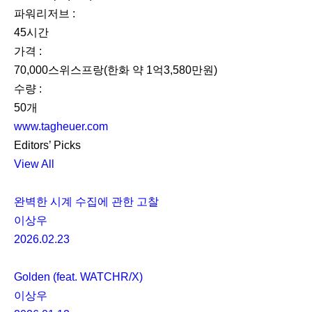
파워리저브 :
45시간
가격 :
70,000스위스프랑(한화 약 1억3,580만원)
수량 :
50개
www.tagheuer.com
Editors’ Picks
View All
완벽한 시계 수집에 관한 고찰
이상우
2026.02.23
Golden (feat. WATCHR/X)
이상우