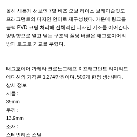
올해 새롭게 선보인 7열 비즈 오브 라이스 브레이슬릿도
프래그먼트의 디자인 언어로 재구성했다. 가운데 링크를
블랙 PVD 코팅 처리해 전체적인 디자인 기조를 이어간다.
양방향으로 열고 닫는 구조의 폴딩 버클은 태그호이어의
방패 로고로 기교를 부렸다.
태그호이어 까레라 크로노그래프 X 프래그먼트 리미티드
에디션의 가격은 1,274만원이며, 500개 한정 생산된다.
상세 정보
지름 :
39mm
두께 :
13.9mm
소재 :
스테인리스 스틸