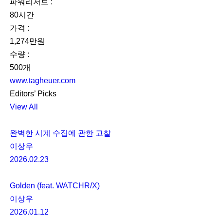
파워리저브 :
80시간
가격 :
1,274만원
수량 :
500개
www.tagheuer.com
Editors’ Picks
View All
완벽한 시계 수집에 관한 고찰
이상우
2026.02.23
Golden (feat. WATCHR/X)
이상우
2026.01.12