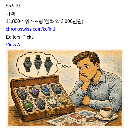
55시간
가격 :
11,800스위스프랑(한화 약 2,000만원)
chronoswiss.com/ko/intl
Editors’ Picks
View All