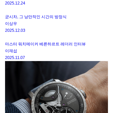
2025.12.24
균시차, 그 낭만적인 시간의 방정식
이상우
2025.12.03
마스터 워치메이커 베른하르트 레더러 인터뷰
이재섭
2025.11.07