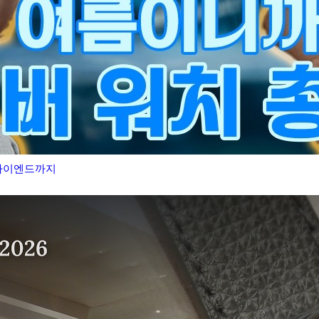
 하이엔드까지