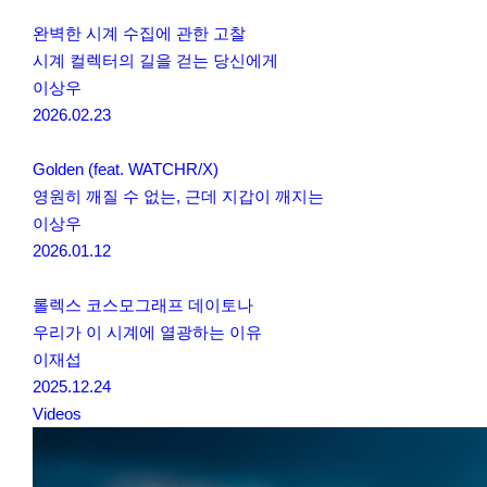
완벽한 시계 수집에 관한 고찰
시계 컬렉터의 길을 걷는 당신에게
이상우
2026.02.23
Golden (feat. WATCHR/X)
영원히 깨질 수 없는, 근데 지갑이 깨지는
이상우
2026.01.12
롤렉스 코스모그래프 데이토나
우리가 이 시계에 열광하는 이유
이재섭
2025.12.24
Videos