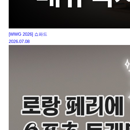
[WWG 2026] 쇼파드
2026.07.08