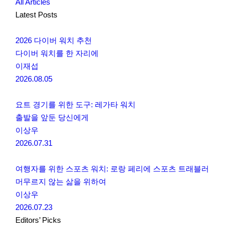
All Articles
Latest Posts
2026 다이버 워치 추천
다이버 워치를 한 자리에
이재섭
2026.08.05
요트 경기를 위한 도구: 레가타 워치
출발을 앞둔 당신에게
이상우
2026.07.31
여행자를 위한 스포츠 워치: 로랑 페리에 스포츠 트래블러
머무르지 않는 삶을 위하여
이상우
2026.07.23
Editors’ Picks