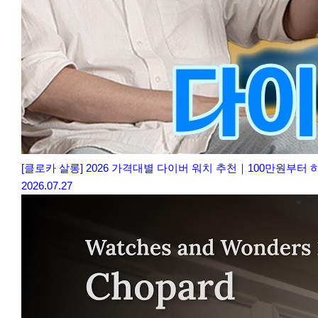
[클로카 살롱] 2026 가격대별 다이버 워치 추천｜100만원부터
2026.07.27