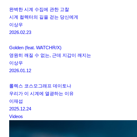
완벽한 시계 수집에 관한 고찰
시계 컬렉터의 길을 걷는 당신에게
이상우
2026.02.23
Golden (feat. WATCHR/X)
영원히 깨질 수 없는, 근데 지갑이 깨지는
이상우
2026.01.12
롤렉스 코스모그래프 데이토나
우리가 이 시계에 열광하는 이유
이재섭
2025.12.24
Videos