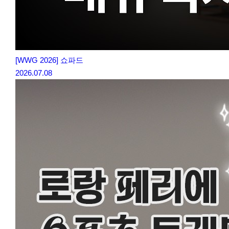
[WWG 2026] 쇼파드
2026.07.08