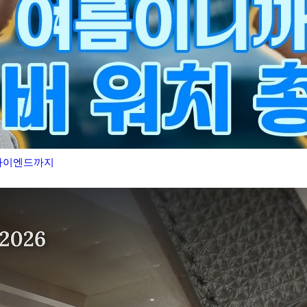
 하이엔드까지