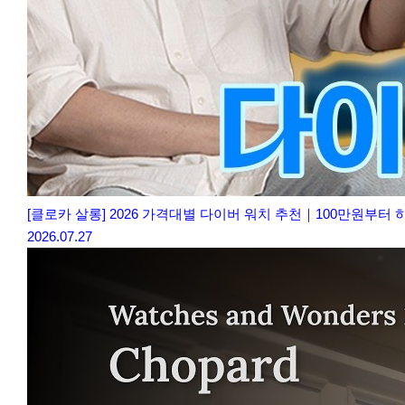
[클로카 살롱] 2026 가격대별 다이버 워치 추천｜100만원부터
2026.07.27