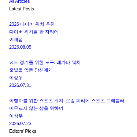
All Articles
Latest Posts
2026 다이버 워치 추천
다이버 워치를 한 자리에
이재섭
2026.08.05
요트 경기를 위한 도구: 레가타 워치
출발을 앞둔 당신에게
이상우
2026.07.31
여행자를 위한 스포츠 워치: 로랑 페리에 스포츠 트래블러
머무르지 않는 삶을 위하여
이상우
2026.07.23
Editors’ Picks