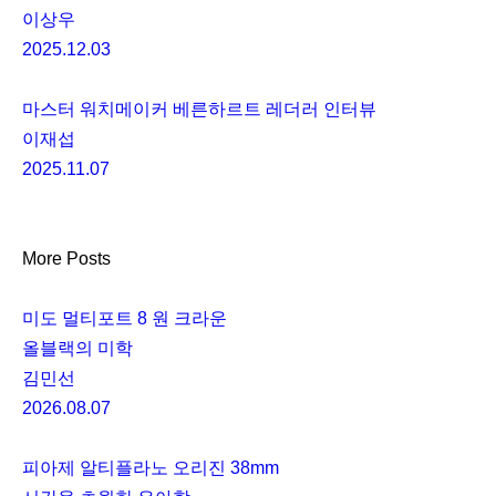
이상우
2025.12.03
마스터 워치메이커 베른하르트 레더러 인터뷰
이재섭
2025.11.07
More Posts
미도 멀티포트 8 원 크라운
올블랙의 미학
김민선
2026.08.07
피아제 알티플라노 오리진 38mm