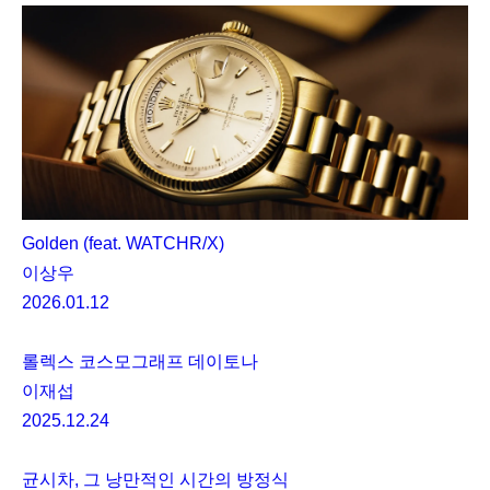
Golden (feat. WATCHR/X)
이상우
2026.01.12
롤렉스 코스모그래프 데이토나
이재섭
2025.12.24
균시차, 그 낭만적인 시간의 방정식