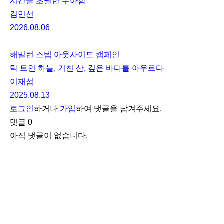
시간을 초월한 우아함
김민선
2026.08.06
해밀턴 스텝 아웃사이드 캠페인
탁 트인 하늘, 거친 산, 깊은 바다를 아우르다
이재섭
2025.08.13
로그인
하거나
가입
하여 댓글을 남겨주세요.
댓글
0
아직 댓글이 없습니다.