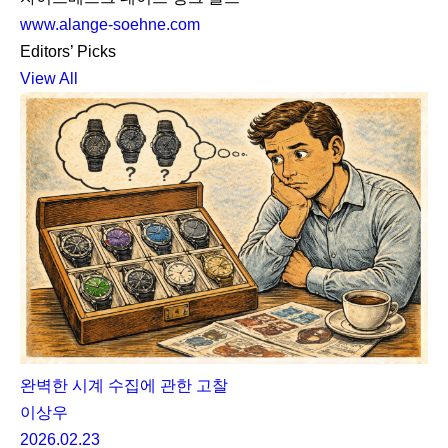
www.alange-soehne.com
Editors’ Picks
View All
완벽한 시계 수집에 관한 고찰
이상우
2026.02.23