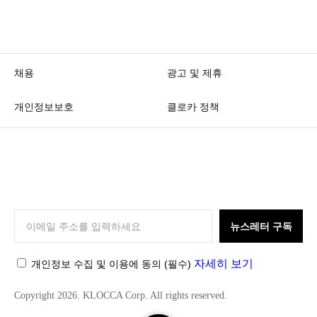
채용
광고 및 제휴
개인정보보호
클로카 정책
K
L
O
뉴스레터 구독
C
C
자세히 보기
개인정보 수집 및 이용에 동의
(필수)
A
Copyright 2026. KLOCCA Corp. All rights reserved.