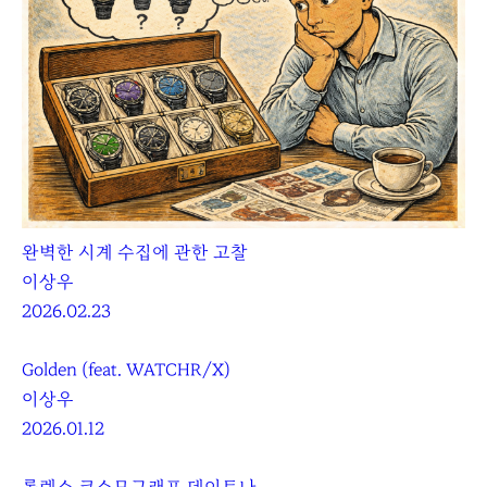
완벽한 시계 수집에 관한 고찰
이상우
2026.02.23
Golden (feat. WATCHR/X)
이상우
2026.01.12