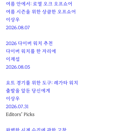
여름 안에서: 로열 오크 오프쇼어
여름 시즌을 위한 상큼한 오프쇼어
이상우
2026.08.07
2026 다이버 워치 추천
다이버 워치를 한 자리에
이재섭
2026.08.05
요트 경기를 위한 도구: 레가타 워치
출발을 앞둔 당신에게
이상우
2026.07.31
Editors’ Picks
완벽한 시계 수집에 관한 고찰