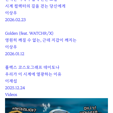
시계 컬렉터의 길을 걷는 당신에게
이상우
2026.02.23
Golden (feat. WATCHR/X)
영원히 깨질 수 없는, 근데 지갑이 깨지는
이상우
2026.01.12
롤렉스 코스모그래프 데이토나
우리가 이 시계에 열광하는 이유
이재섭
2025.12.24
Videos