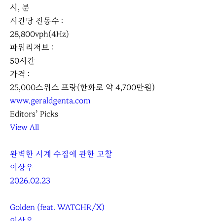
시, 분
시간당 진동수 :
28,800vph(4Hz)
파워리저브 :
50시간
가격 :
25,000스위스 프랑(한화로 약 4,700만원)
www.geraldgenta.com
Editors’ Picks
View All
완벽한 시계 수집에 관한 고찰
이상우
2026.02.23
Golden (feat. WATCHR/X)
이상우