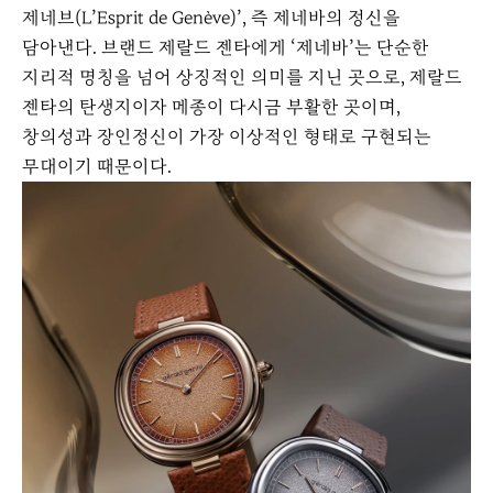
제네브(L’Esprit de Genève)’, 즉 제네바의 정신을
담아낸다. 브랜드 제랄드 젠타에게 ‘제네바’는 단순한
지리적 명칭을 넘어 상징적인 의미를 지닌 곳으로, 제랄드
젠타의 탄생지이자 메종이 다시금 부활한 곳이며,
창의성과 장인정신이 가장 이상적인 형태로 구현되는
무대이기 때문이다.