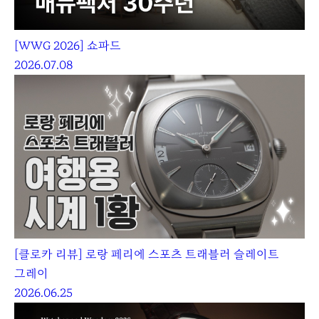
[WWG 2026] 쇼파드
2026.07.08
[클로카 리뷰] 로랑 페리에 스포츠 트래블러 슬레이트
그레이
2026.06.25