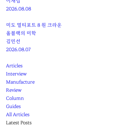
이재섭
2026.08.08
미도 멀티포트 8 원 크라운
올블랙의 미학
김민선
2026.08.07
Articles
Interview
Manufacture
Review
Column
Guides
All Articles
Latest Posts