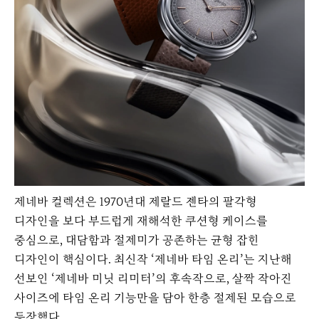
제네바 컬렉션은 1970년대 제랄드 젠타의 팔각형
디자인을 보다 부드럽게 재해석한 쿠션형 케이스를
중심으로, 대담함과 절제미가 공존하는 균형 잡힌
디자인이 핵심이다. 최신작 ‘제네바 타임 온리’는 지난해
선보인 ‘제네바 미닛 리미터’의 후속작으로, 살짝 작아진
사이즈에 타임 온리 기능만을 담아 한층 절제된 모습으로
등장했다.