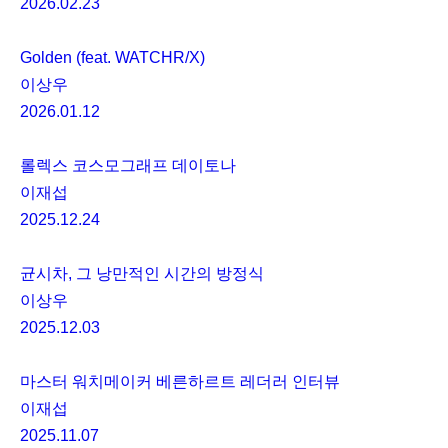
2026.02.23
Golden (feat. WATCHR/X)
이상우
2026.01.12
롤렉스 코스모그래프 데이토나
이재섭
2025.12.24
균시차, 그 낭만적인 시간의 방정식
이상우
2025.12.03
마스터 워치메이커 베른하르트 레더러 인터뷰
이재섭
2025.11.07