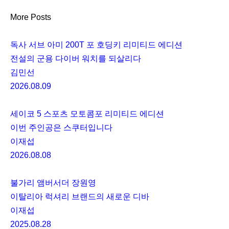
More Posts
독사 서브 아미 200T 포 호딩키 리미티드 에디션
전설의 군용 다이버 워치를 되살리다
김민선
2026.08.09
세이코 5 스포츠 모토콤포 리미티드 에디션
이번 주인공은 스쿠터입니다
이재섭
2026.08.08
불가리 앰버서더 장원영
이탈리아 럭셔리 브랜드의 새로운 디바
이재섭
2025.08.28