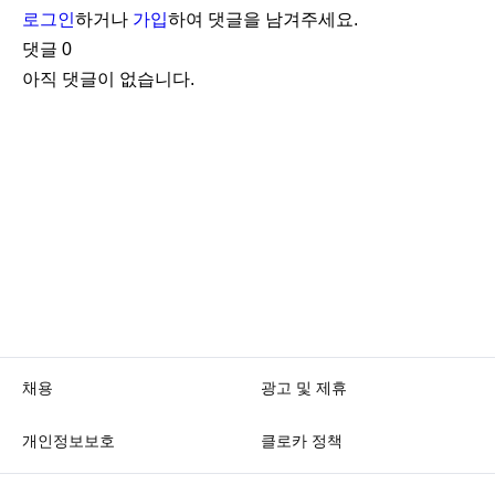
로그인
하거나
가입
하여 댓글을 남겨주세요.
댓글
0
아직 댓글이 없습니다.
채용
광고 및 제휴
개인정보보호
클로카 정책