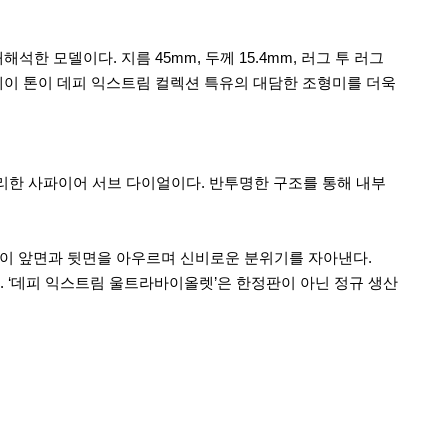
한 모델이다. 지름 45mm, 두께 15.4mm, 러그 투 러그
레이 톤이 데피 익스트림 컬렉션 특유의 대담한 조형미를 더욱
처리한 사파이어 서브 다이얼이다. 반투명한 구조를 통해 내부
빛이 앞면과 뒷면을 아우르며 신비로운 분위기를 자아낸다.
 ‘데피 익스트림 울트라바이올렛’은 한정판이 아닌 정규 생산