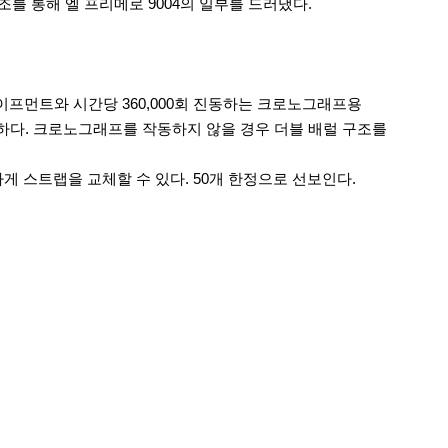
 통해 엘 프리메로 9004의 일부를 드러냈다.
이프먼트와 시간당 360,000회 진동하는 크로노그래프용
하다. 크로노그래프를 작동하지 않을 경우 더블 배럴 구조를
하게 스트랩을 교체할 수 있다. 50개 한정으로 선보인다.