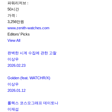
파워리저브 :
50시간
가격 :
3,256만원
www.zenith-watches.com
Editors’ Picks
View All
완벽한 시계 수집에 관한 고찰
이상우
2026.02.23
Golden (feat. WATCHR/X)
이상우
2026.01.12
롤렉스 코스모그래프 데이토나
이재섭